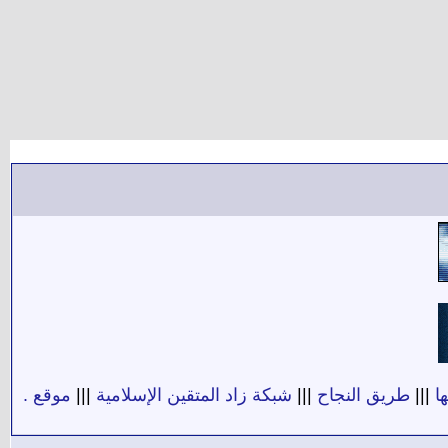
ا
|||
طريق النجاح
|||
شبكة زاد المتقين الإسلامية
|||
موقع .