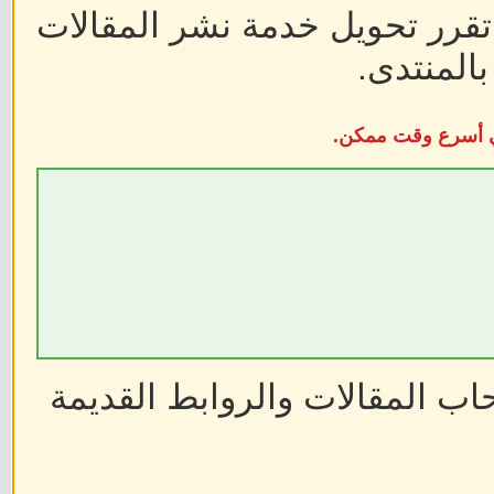
 تقرر تحويل خدمة نشر المقالات
المنتدى.
في أسرع وقت ممكن.
ب المقالات والروابط القديمة