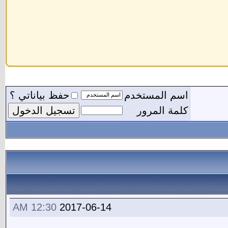
اسم المستخدم
حفظ بياناتي ؟
كلمة المرور
12:30 AM
2017-06-14