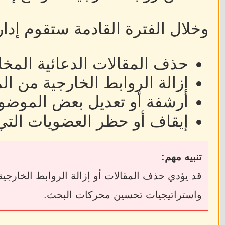
وخلال الفترة القادمة ستقوم إدا
حذف المقالات الدعائية المخا
إزالة الروابط الخارجية من ا
أرشفة أو تعديل بعض الموضوع
إيقاف أو حظر العضويات التي
تنبيه مهم:
واستراتيجيات تحسين محركات البحث.