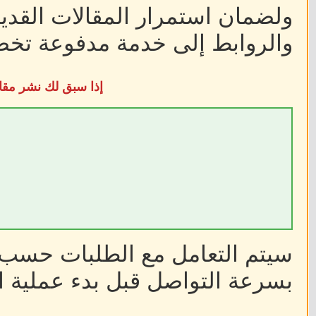
ولضمان استمرار المقالات القديم
والروابط إلى خدمة مدفوعة تخضع
إذا سبق لك نشر مقا
سيتم التعامل مع الطلبات حسب أ
بسرعة التواصل قبل بدء عملية ا