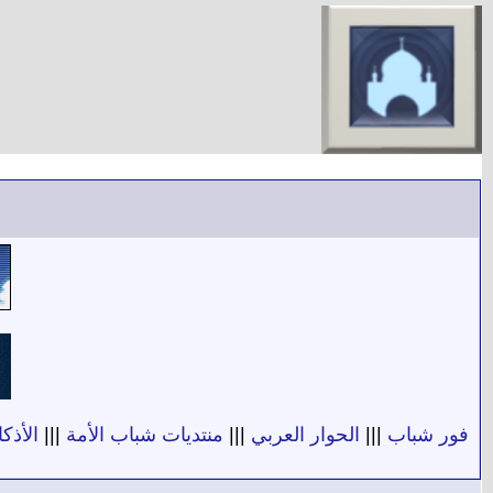
فور شباب
|||
الحوار العربي
|||
منتديات شباب الأمة
|||
الأذكا