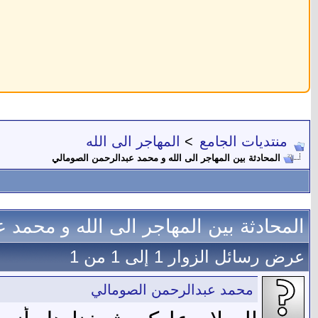
منتديات الجامع
>
المهاجر الى الله
المحادثة بين المهاجر الى الله و محمد عبدالرحمن الصومالي
المحادثة بين المهاجر الى الله و محمد
عرض رسائل الزوار 1 إلى
1
من
1
محمد عبدالرحمن الصومالي