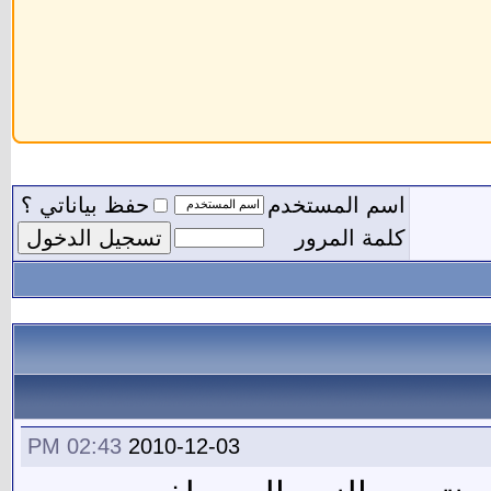
اسم المستخدم
حفظ بياناتي ؟
كلمة المرور
02:43 PM
2010-12-03