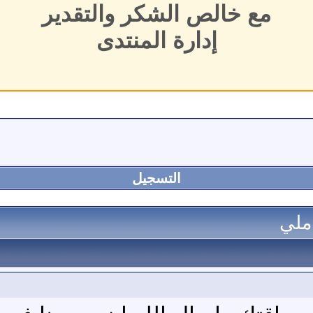
مع خالص الشكر والتقدير
إدارة المنتدى
التسجيل