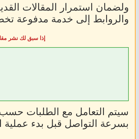
ولضمان استمرار المقالات القديم
والروابط إلى خدمة مدفوعة تخضع
إذا سبق لك نشر مقا
سيتم التعامل مع الطلبات حسب أ
بسرعة التواصل قبل بدء عملية ا