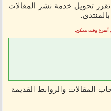
 تقرر تحويل خدمة نشر المقالات
المنتدى.
في أسرع وقت ممكن.
ب المقالات والروابط القديمة