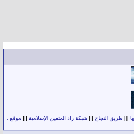
ا
|||
طريق النجاح
|||
شبكة زاد المتقين الإسلامية
|||
موقع .