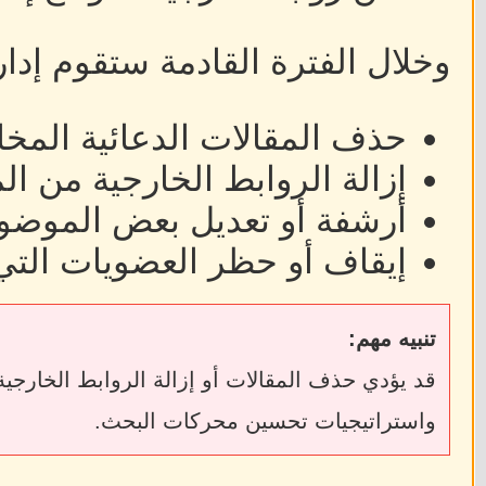
وخلال الفترة القادمة ستقوم إدا
حذف المقالات الدعائية المخا
إزالة الروابط الخارجية من ا
أرشفة أو تعديل بعض الموضوع
إيقاف أو حظر العضويات التي
تنبيه مهم:
واستراتيجيات تحسين محركات البحث.