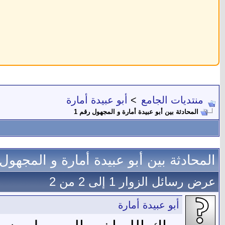
منتديات الجامع
>
أبو عبيدة أمارة
المحادثة بين أبو عبيدة أمارة و المجهول رقم 1
المحادثة بين أبو عبيدة أمارة و المجهول 
عرض رسائل الزوار 1 إلى
2
من
2
أبو عبيدة أمارة