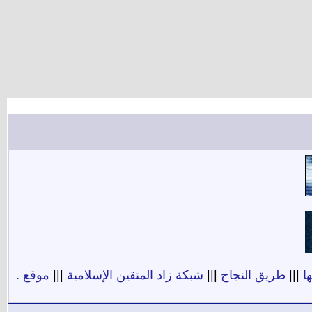
ا
|||
طريق النجاح
|||
شبكة زاد المتقين الإسلامية
|||
موقع .