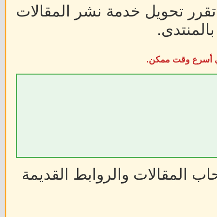
 تقرر تحويل خدمة نشر المقالات
المنتدى.
في أسرع وقت ممكن.
ب المقالات والروابط القديمة