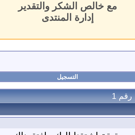
مع خالص الشكر والتقدير
إدارة المنتدى
التسجيل
رقم 1