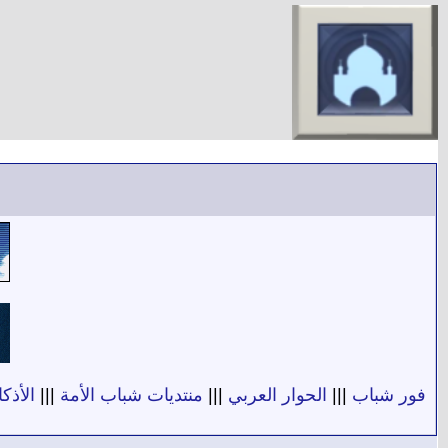
فور شباب
|||
الحوار العربي
|||
منتديات شباب الأمة
|||
الأذكا