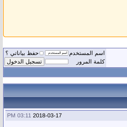
اسم المستخدم
حفظ بياناتي ؟
كلمة المرور
03:11 PM
2018-03-17