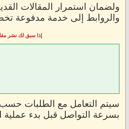
ولضمان استمرار المقالات القديم
والروابط إلى خدمة مدفوعة تخضع
إذا سبق لك نشر مقا
سيتم التعامل مع الطلبات حسب أ
بسرعة التواصل قبل بدء عملية ا