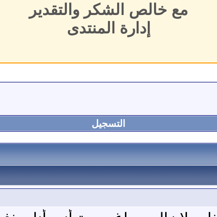
مع خالص الشكر والتقدير
إدارة المنتدى
التسجيل