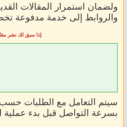
ولضمان استمرار المقالات القديم
والروابط إلى خدمة مدفوعة تخضع
إذا سبق لك نشر مقا
سيتم التعامل مع الطلبات حسب أ
بسرعة التواصل قبل بدء عملية ا