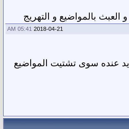
العبث بالمواضيع و التهريج
05:41 AM
2018-04-21
د الاهدل بمعرفه جديد وهو مسلم 11 ولا جديد عنده سوى تشتيت المواضيع