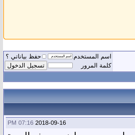
اسم المستخدم
حفظ بياناتي ؟
كلمة المرور
07:16 PM
2018-09-16