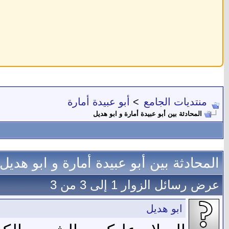
منتديات الجامع
>
أبو عبيدة أمارة
المحادثة بين أبو عبيدة أمارة و ابو هديل
المحادثة بين أبو عبيدة أمارة و ابو هديل
عرض رسائل الزوار 1 إلى
3
من
3
ابو هديل