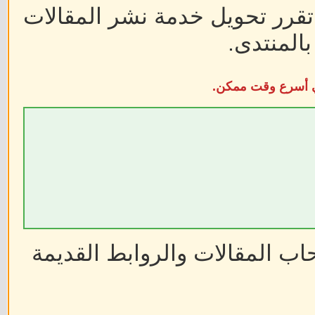
 تقرر تحويل خدمة نشر المقالات
المنتدى.
في أسرع وقت ممكن.
ب المقالات والروابط القديمة