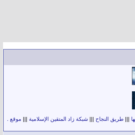
ا
|||
طريق النجاح
|||
شبكة زاد المتقين الإسلامية
|||
موقع .