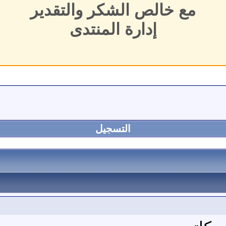
مع خالص الشكر والتقدير
إدارة المنتدى
التسجيل