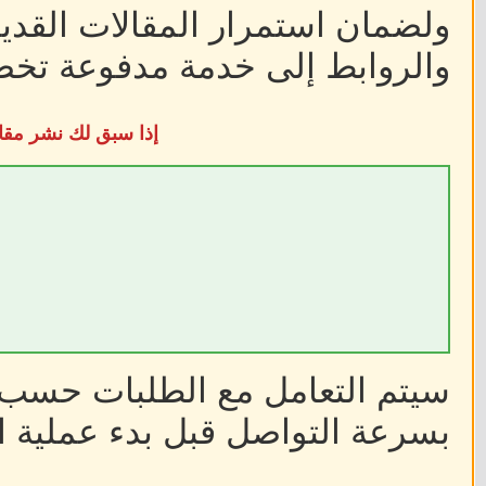
ولضمان استمرار المقالات القديم
والروابط إلى خدمة مدفوعة تخضع
إذا سبق لك نشر مقا
سيتم التعامل مع الطلبات حسب أ
بسرعة التواصل قبل بدء عملية ا