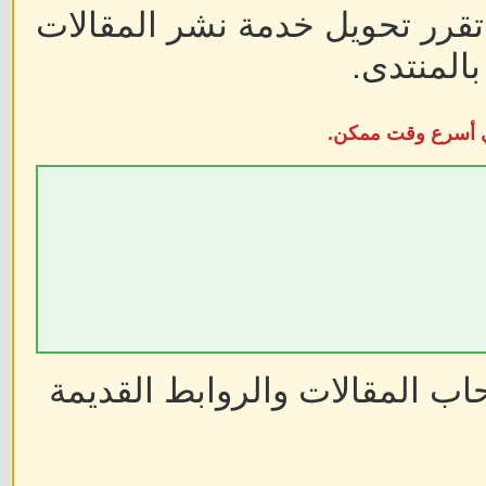
 تقرر تحويل خدمة نشر المقالات
المنتدى.
في أسرع وقت ممكن.
ب المقالات والروابط القديمة