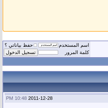
اسم المستخدم
حفظ بياناتي ؟
كلمة المرور
10:48 PM
2011-12-28