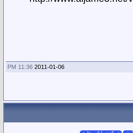
11:36 PM
2011-01-06
لأرض
شركة تسليك مجاري