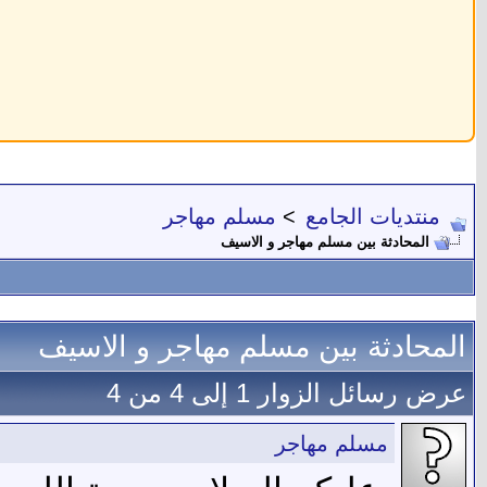
منتديات الجامع
>
مسلم مهاجر
المحادثة بين مسلم مهاجر و الاسيف
المحادثة بين مسلم مهاجر و الاسيف
عرض رسائل الزوار 1 إلى
4
من
4
مسلم مهاجر