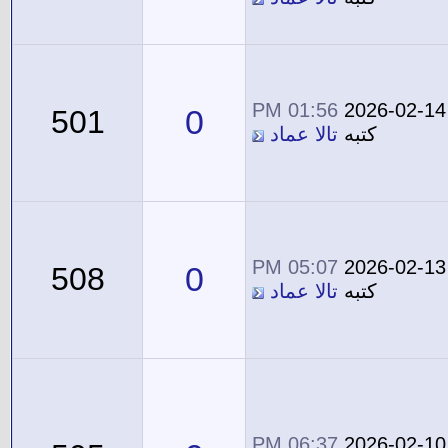
01:56 PM
2026-02-14
0
501
كتبه
تالا عماد
05:07 PM
2026-02-13
0
508
كتبه
تالا عماد
06:37 PM
2026-02-10