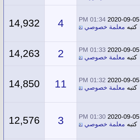
01:34 PM
2020-09-05
4
14,932
كتبه
معلمة خصوصي
01:33 PM
2020-09-05
2
14,263
كتبه
معلمة خصوصي
01:32 PM
2020-09-05
11
14,850
كتبه
معلمة خصوصي
01:30 PM
2020-09-05
3
12,576
كتبه
معلمة خصوصي