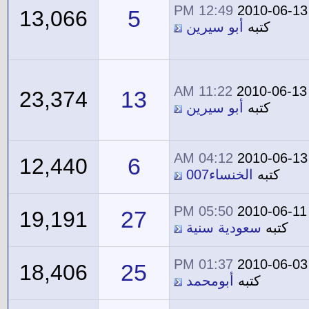
12:49 PM
2010-06-13
5
13,066
كتبه
أبو سيرين
11:22 AM
2010-06-13
13
23,374
كتبه
أبو سيرين
04:12 AM
2010-06-13
6
12,440
كتبه
الخنساء007
05:50 PM
2010-06-11
27
19,191
كتبه
سعودية سنية
01:37 PM
2010-06-03
25
18,406
كتبه
أبومحمد