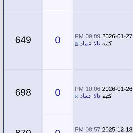
09:09 PM
2026-01-27
0
649
كتبه
تالا عماد
10:06 PM
2026-01-26
0
698
كتبه
تالا عماد
08:57 PM
2025-12-18
0
870