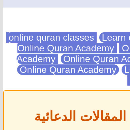
Learn 
On
Academy
Online Quran 
Online Quran Academy
L
مقالات الدعائية