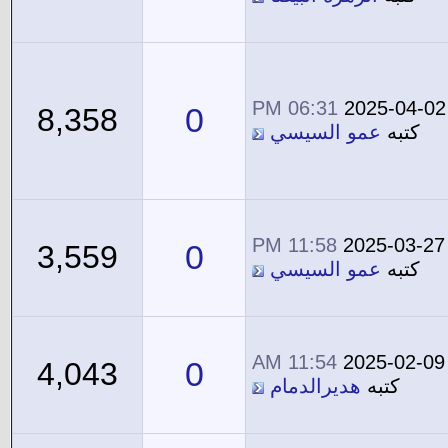
06:31 PM
2025-04-02
0
8,358
كتبه
عمو السيسي
11:58 PM
2025-03-27
0
3,559
كتبه
عمو السيسي
11:54 AM
2025-02-09
0
4,043
كتبه
هديرالدمام