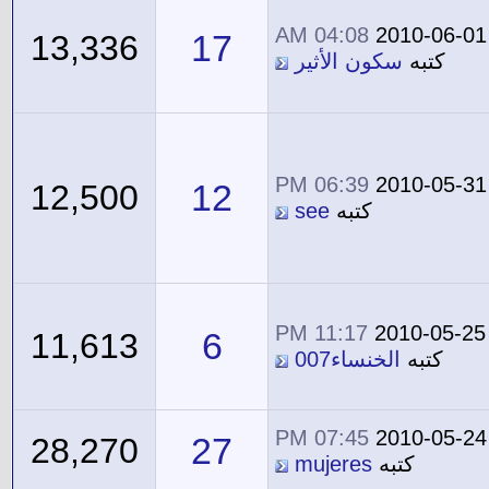
04:08 AM
2010-06-01
17
13,336
كتبه
سكون الأثير
06:39 PM
2010-05-31
12
12,500
كتبه
see
11:17 PM
2010-05-25
6
11,613
كتبه
الخنساء007
07:45 PM
2010-05-24
27
28,270
كتبه
mujeres