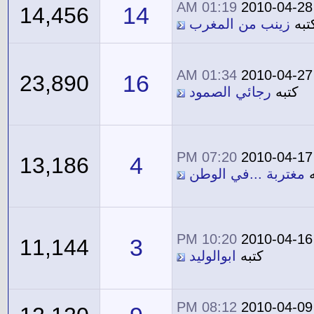
01:19 AM
2010-04-28
14
14,456
تبه
زينب من المغرب
01:34 AM
2010-04-27
16
23,890
كتبه
رجائي الصمود
07:20 PM
2010-04-17
4
13,186
ه
مغتربة ...في الوطن
10:20 PM
2010-04-16
3
11,144
كتبه
ابوالوليد
08:12 PM
2010-04-09