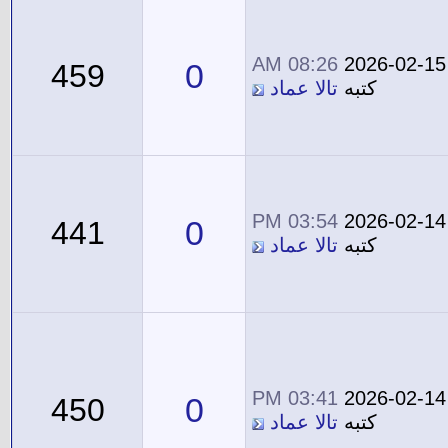
08:26 AM
2026-02-15
0
459
كتبه
تالا عماد
03:54 PM
2026-02-14
0
441
كتبه
تالا عماد
03:41 PM
2026-02-14
0
450
كتبه
تالا عماد