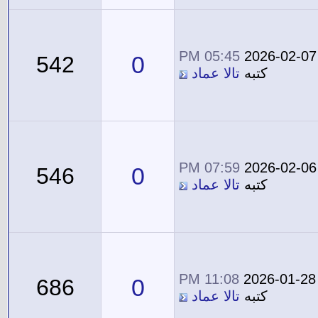
05:45 PM
2026-02-07
0
542
كتبه
تالا عماد
07:59 PM
2026-02-06
0
546
كتبه
تالا عماد
11:08 PM
2026-01-28
0
686
كتبه
تالا عماد