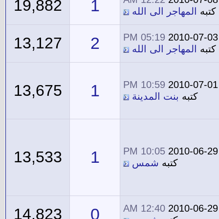
1
19,882
كتبه
المهاجر الى الله
05:19 PM
2010-07-03
2
13,127
كتبه
المهاجر الى الله
10:59 PM
2010-07-01
1
13,675
كتبه
بنت المدينة
10:05 PM
2010-06-29
1
13,533
كتبه
شمس
12:40 AM
2010-06-29
0
14,823