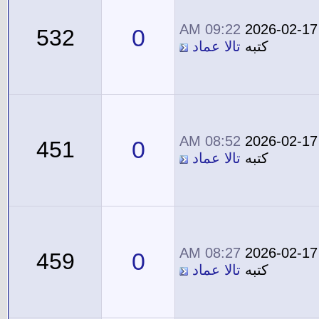
09:22 AM
2026-02-17
0
532
كتبه
تالا عماد
08:52 AM
2026-02-17
0
451
كتبه
تالا عماد
08:27 AM
2026-02-17
0
459
كتبه
تالا عماد