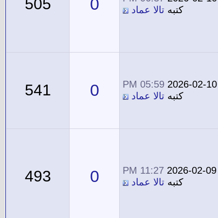
0
505
كتبه
تالا عماد
05:59 PM
2026-02-10
0
541
كتبه
تالا عماد
11:27 PM
2026-02-09
0
493
كتبه
تالا عماد