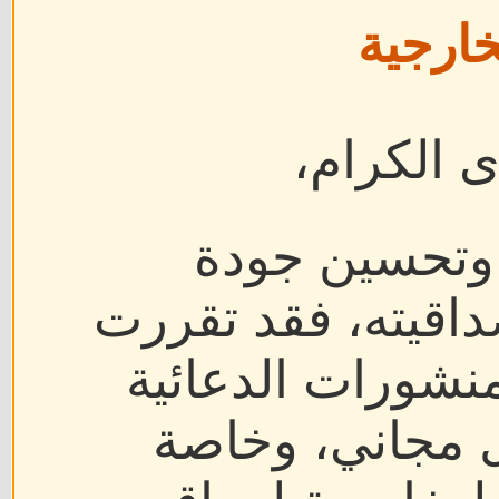
خارجية
ى الكرام،
 وتحسين جودة
اقيته، فقد تقررت
منشورات الدعائية
ل مجاني، وخاصة