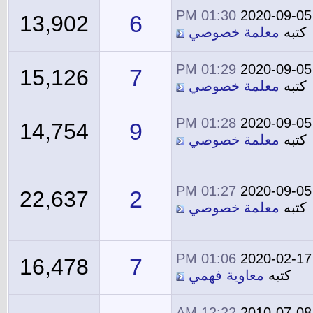
01:30 PM
2020-09-05
6
13,902
كتبه
معلمة خصوصي
01:29 PM
2020-09-05
7
15,126
كتبه
معلمة خصوصي
01:28 PM
2020-09-05
9
14,754
كتبه
معلمة خصوصي
01:27 PM
2020-09-05
2
22,637
كتبه
معلمة خصوصي
01:06 PM
2020-02-17
7
16,478
كتبه
معاوية فهمي
12:22 AM
2010-07-08