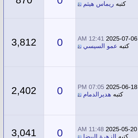
كتبه
ريماس هيثم
12:41 AM
2025-07-06
0
3,812
كتبه
عمو السيسي
07:05 PM
2025-06-18
0
2,402
كتبه
هديرالدمام
11:48 AM
2025-05-20
0
3,041
كتبه
الزهرة البيضا