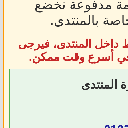
دمة مدفوعة تخضع
اصة بالمنتدى.
ط داخل المنتدى، فيرجى
 في أسرع وقت ممكن.
ة المنتدى