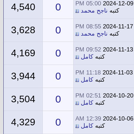
05:00 PM
2024-12-09
0
4,540
كتبه
ناجح محمد
08:55 PM
2024-11-17
0
3,628
كتبه
ناجح محمد
09:52 PM
2024-11-13
0
4,169
كتبه
كامل
11:18 PM
2024-11-03
0
3,944
كتبه
كامل
02:51 PM
2024-10-20
0
3,504
كتبه
كامل
12:39 AM
2024-10-06
0
4,329
كتبه
كامل