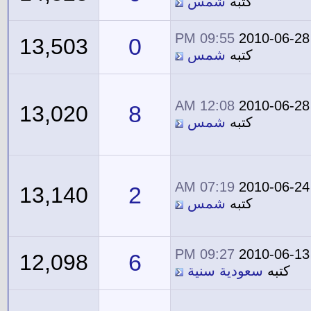
كتبه
شمس
09:55 PM
2010-06-28
0
13,503
كتبه
شمس
12:08 AM
2010-06-28
8
13,020
كتبه
شمس
07:19 AM
2010-06-24
2
13,140
كتبه
شمس
09:27 PM
2010-06-13
6
12,098
كتبه
سعودية سنية