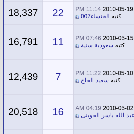
11:14 PM
2010-05-19
22
18,337
كتبه
الخنساء007
07:46 PM
2010-05-15
11
16,791
كتبه
سعودية سنية
11:22 PM
2010-05-10
7
12,439
كتبه
سعيد الحاج
04:19 AM
2010-05-02
16
20,518
بد الله ياسر الحوينى