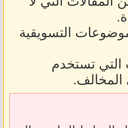
ن المقالات التي لا
.
موضوعات التسويقية
 التي تستخدم
 المخالف.