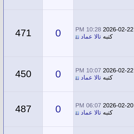
10:28 PM
2026-02-22
0
471
كتبه
تالا عماد
10:07 PM
2026-02-22
0
450
كتبه
تالا عماد
06:07 PM
2026-02-20
0
487
كتبه
تالا عماد