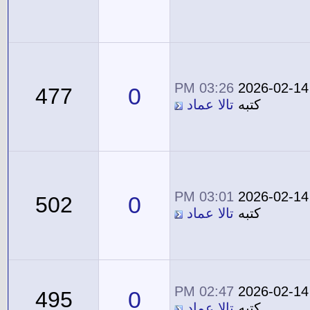
03:26 PM
2026-02-14
0
477
كتبه
تالا عماد
03:01 PM
2026-02-14
0
502
كتبه
تالا عماد
02:47 PM
2026-02-14
0
495
كتبه
تالا عماد