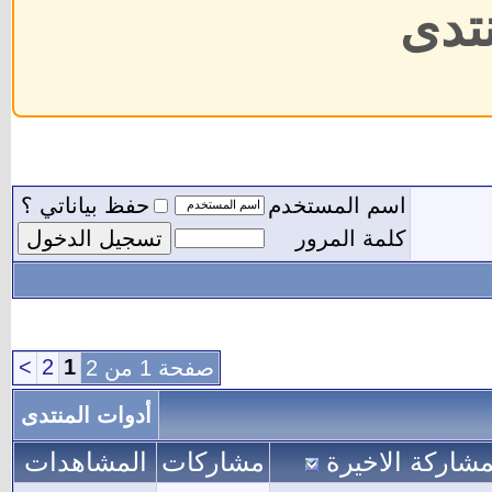
نتدى
اسم المستخدم
حفظ بياناتي ؟
كلمة المرور
>
2
1
صفحة 1 من 2
أدوات المنتدى
مشاركة الاخيرة
مشاركات
المشاهدات