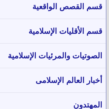
قسم القصص الواقعية
قسم الأقليات الإسلامية
الصوتيات والمرئيات الإسلامية
أخبار العالم الإسلامى
المهتدون