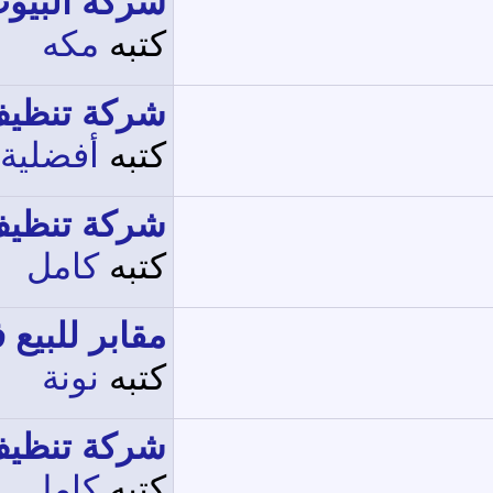
شركة البيوت
كتبه
مكه
شركة تنظيف
كتبه
أفضلية
شركة تنظيف
كتبه
كامل
مقابر للبيع في 
كتبه
نونة
شركة تنظيف
كتبه
كامل