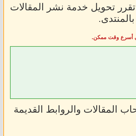
 تقرر تحويل خدمة نشر المقالات
المنتدى.
في أسرع وقت ممكن.
ب المقالات والروابط القديمة