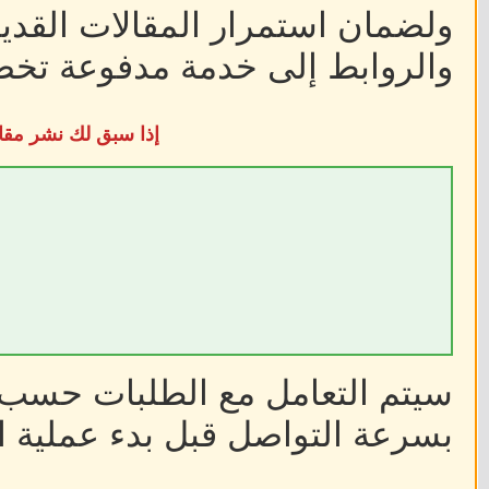
ولضمان استمرار المقالات القديم
والروابط إلى خدمة مدفوعة تخضع
إذا سبق لك نشر مقا
سيتم التعامل مع الطلبات حسب أ
بسرعة التواصل قبل بدء عملية ا