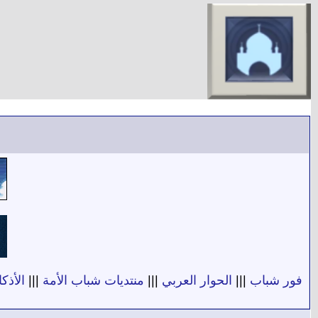
فور شباب
|||
الحوار العربي
|||
منتديات شباب الأمة
|||
الأذكا