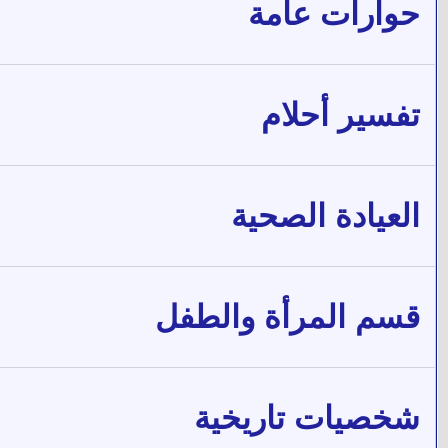
حوارات عامة
تفسير أحلام
العيادة الصحية
قسم المرأة والطفل
شخصيات تاريخية