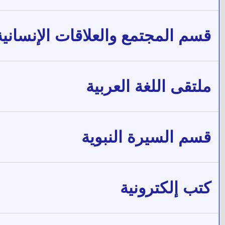
قسم المجتمع والعلاقات الإنسانية
ملتقى اللغة العربية
قسم السيرة النبوية
كتب إلكترونية