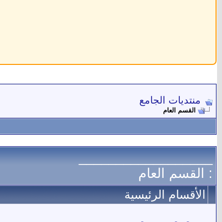
منتديات الجامع
القسم العام
__________________
: القسم العام
الأقسام الرئيسية