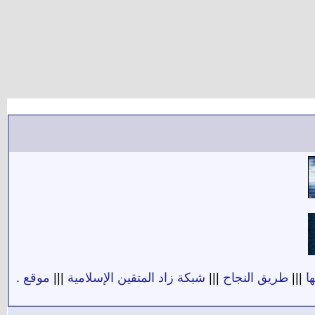
ا
|||
طريق النجاح
|||
شبكة زاد المتقين الإسلامية
|||
موقع .