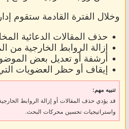
وخلال الفترة القادمة ستقوم إدا
حذف المقالات الدعائية المخا
إزالة الروابط الخارجية من ا
أرشفة أو تعديل بعض الموضوع
إيقاف أو حظر العضويات التي
تنبيه مهم:
واستراتيجيات تحسين محركات البحث.