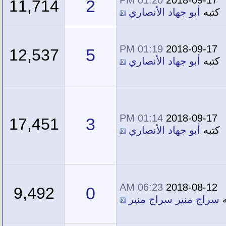
2
11,714
كتبه
أبو جهاد الأنصاري
01:19 PM
2018-09-17
5
12,537
كتبه
أبو جهاد الأنصاري
01:14 PM
2018-09-17
3
17,451
كتبه
أبو جهاد الأنصاري
06:23 AM
2018-08-12
0
9,492
ه
سراج منير سراج منير