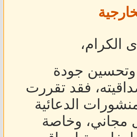
خارجية
ى الكرام،
 وتحسين جودة
اقيته، فقد تقررت
منشورات الدعائية
ل مجاني، وخاصة