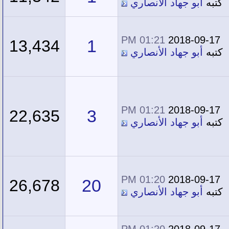
كتبه
أبو جهاد الأنصاري
01:21 PM
2018-09-17
1
13,434
كتبه
أبو جهاد الأنصاري
01:21 PM
2018-09-17
3
22,635
كتبه
أبو جهاد الأنصاري
01:20 PM
2018-09-17
20
26,678
كتبه
أبو جهاد الأنصاري
01:20 PM
2018-09-17