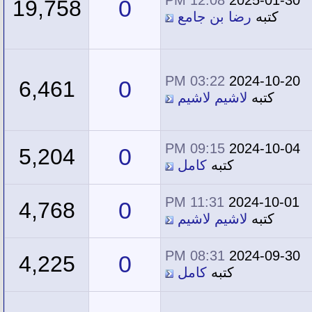
0
19,758
كتبه
رضا بن جامع
03:22 PM
2024-10-20
0
6,461
كتبه
لاشيم لاشيم
09:15 PM
2024-10-04
0
5,204
كتبه
كامل
11:31 PM
2024-10-01
0
4,768
كتبه
لاشيم لاشيم
08:31 PM
2024-09-30
0
4,225
كتبه
كامل