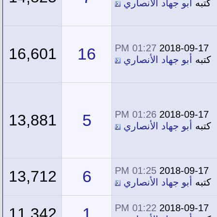
كتبه
أبو جهاد الأنصاري
01:27 PM
2018-09-17
16
16,601
كتبه
أبو جهاد الأنصاري
01:26 PM
2018-09-17
5
13,881
كتبه
أبو جهاد الأنصاري
01:25 PM
2018-09-17
6
13,712
كتبه
أبو جهاد الأنصاري
01:22 PM
2018-09-17
1
11,342