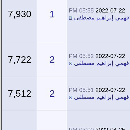
05:55 PM
2022-07-22
1
7,930
 فهمي إبراهيم مصطفى
05:52 PM
2022-07-22
2
7,722
 فهمي إبراهيم مصطفى
05:51 PM
2022-07-22
2
7,512
 فهمي إبراهيم مصطفى
03:00 PM
2022-04-25