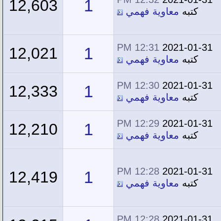
1
12,603
كتبه
معاوية فهمي
12:31 PM
2021-01-31
1
12,021
كتبه
معاوية فهمي
12:30 PM
2021-01-31
1
12,333
كتبه
معاوية فهمي
12:29 PM
2021-01-31
1
12,210
كتبه
معاوية فهمي
12:28 PM
2021-01-31
1
12,419
كتبه
معاوية فهمي
12:28 PM
2021-01-31