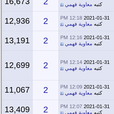
2
16,673
كتبه
معاوية فهمي
12:18 PM
2021-01-31
2
12,936
كتبه
معاوية فهمي
12:16 PM
2021-01-31
2
13,191
كتبه
معاوية فهمي
12:14 PM
2021-01-31
2
12,699
كتبه
معاوية فهمي
12:09 PM
2021-01-31
2
11,067
كتبه
معاوية فهمي
12:07 PM
2021-01-31
2
13,409
كتبه
معاوية فهمي