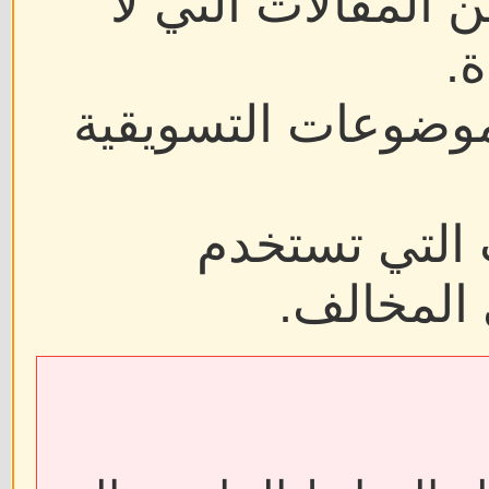
ن المقالات التي لا
.
موضوعات التسويقية
 التي تستخدم
 المخالف.