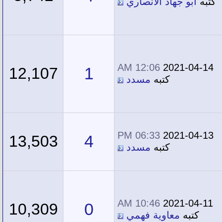
كتبه
أبو جهاد الأنصاري
12:06 AM
2021-04-14
1
12,107
كتبه
مسدد
06:33 PM
2021-04-13
4
13,503
كتبه
مسدد
10:46 AM
2021-04-11
0
10,309
كتبه
معاوية فهمي