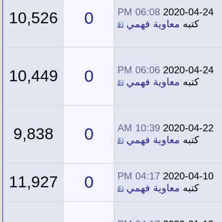
06:08 PM
2020-04-24
0
10,526
كتبه
معاوية فهمي
06:06 PM
2020-04-24
0
10,449
كتبه
معاوية فهمي
10:39 AM
2020-04-22
0
9,838
كتبه
معاوية فهمي
04:17 PM
2020-04-10
0
11,927
كتبه
معاوية فهمي