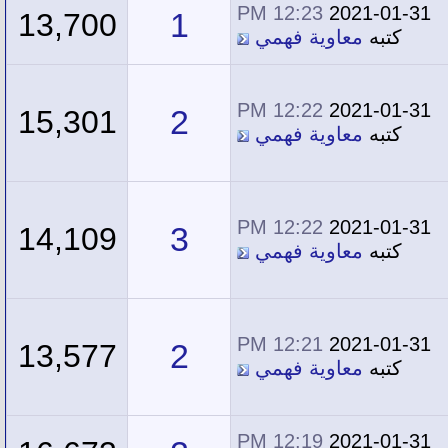
12:23 PM
2021-01-31
1
13,700
كتبه
معاوية فهمي
12:22 PM
2021-01-31
2
15,301
كتبه
معاوية فهمي
12:22 PM
2021-01-31
3
14,109
كتبه
معاوية فهمي
12:21 PM
2021-01-31
2
13,577
كتبه
معاوية فهمي
12:19 PM
2021-01-31