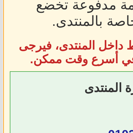
دمة مدفوعة تخضع
اصة بالمنتدى.
ط داخل المنتدى، فيرجى
 في أسرع وقت ممكن.
ة المنتدى