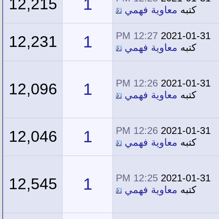
1
12,215
كتبه
معاوية فهمي
12:27 PM
2021-01-31
1
12,231
كتبه
معاوية فهمي
12:26 PM
2021-01-31
1
12,096
كتبه
معاوية فهمي
12:26 PM
2021-01-31
1
12,046
كتبه
معاوية فهمي
12:25 PM
2021-01-31
1
12,545
كتبه
معاوية فهمي