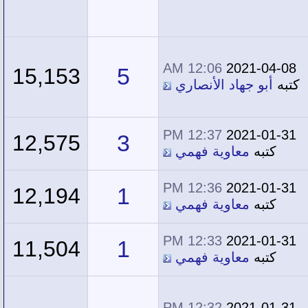
12:06 AM
2021-04-08
5
15,153
كتبه
أبو جهاد الأنصاري
12:37 PM
2021-01-31
3
12,575
كتبه
معاوية فهمي
12:36 PM
2021-01-31
1
12,194
كتبه
معاوية فهمي
12:33 PM
2021-01-31
1
11,504
كتبه
معاوية فهمي
12:32 PM
2021-01-31