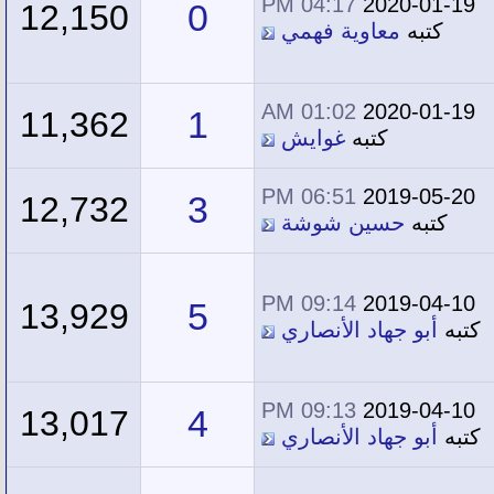
04:17 PM
2020-01-19
0
12,150
كتبه
معاوية فهمي
01:02 AM
2020-01-19
1
11,362
كتبه
غوايش
06:51 PM
2019-05-20
3
12,732
كتبه
حسين شوشة
09:14 PM
2019-04-10
5
13,929
كتبه
أبو جهاد الأنصاري
09:13 PM
2019-04-10
4
13,017
كتبه
أبو جهاد الأنصاري