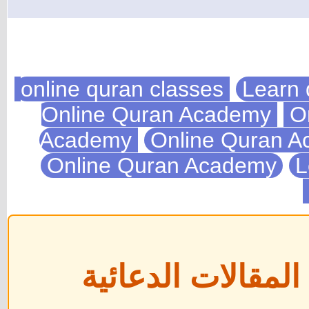
Learn 
On
Academy
Online Quran 
Online Quran Academy
L
مقالات الدعائية