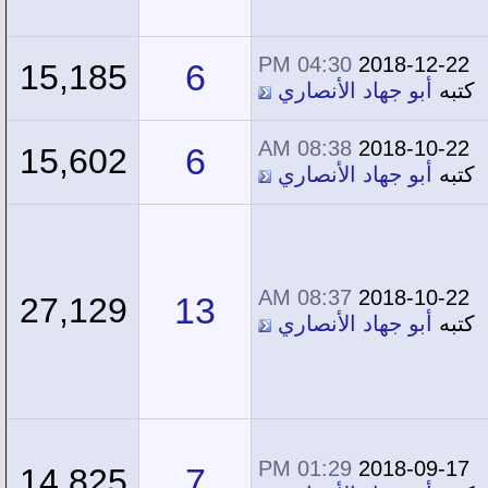
04:30 PM
2018-12-22
6
15,185
كتبه
أبو جهاد الأنصاري
08:38 AM
2018-10-22
6
15,602
كتبه
أبو جهاد الأنصاري
08:37 AM
2018-10-22
13
27,129
كتبه
أبو جهاد الأنصاري
01:29 PM
2018-09-17
7
14,825