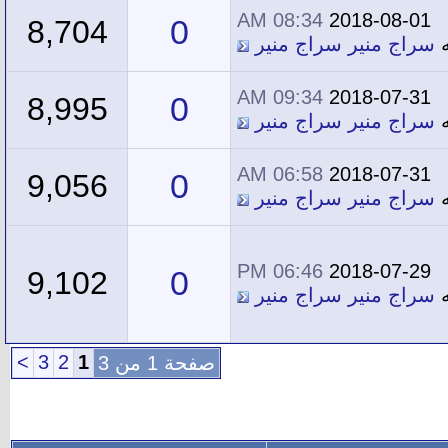
08:34 AM
2018-08-01
0
8,704
ه
سراج منير سراج منير
09:34 AM
2018-07-31
0
8,995
ه
سراج منير سراج منير
06:58 AM
2018-07-31
0
9,056
ه
سراج منير سراج منير
06:46 PM
2018-07-29
0
9,102
ه
سراج منير سراج منير
>
3
2
1
صفحة 1 من 3