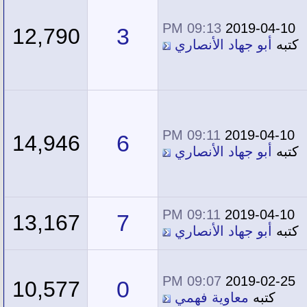
09:13 PM
2019-04-10
3
12,790
كتبه
أبو جهاد الأنصاري
09:11 PM
2019-04-10
6
14,946
كتبه
أبو جهاد الأنصاري
09:11 PM
2019-04-10
7
13,167
كتبه
أبو جهاد الأنصاري
09:07 PM
2019-02-25
0
10,577
كتبه
معاوية فهمي