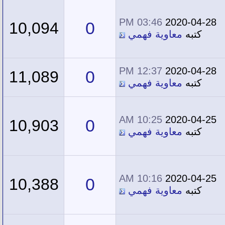
03:46 PM
2020-04-28
0
10,094
كتبه
معاوية فهمي
12:37 PM
2020-04-28
0
11,089
كتبه
معاوية فهمي
10:25 AM
2020-04-25
0
10,903
كتبه
معاوية فهمي
10:16 AM
2020-04-25
0
10,388
كتبه
معاوية فهمي