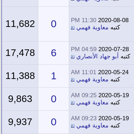
11:30 PM
2020-08-08
0
11,682
كتبه
معاوية فهمي
04:59 PM
2020-07-28
6
17,478
كتبه
أبو جهاد الأنصاري
11:01 AM
2020-05-24
1
11,388
كتبه
معاوية فهمي
09:25 AM
2020-05-19
0
9,863
كتبه
معاوية فهمي
09:23 AM
2020-05-19
0
9,937
كتبه
معاوية فهمي