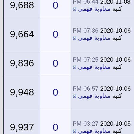
06:44 PM
2020-11-08
0
9,688
كتبه
معاوية فهمي
07:36 PM
2020-10-06
0
9,664
كتبه
معاوية فهمي
07:25 PM
2020-10-06
0
9,836
كتبه
معاوية فهمي
06:57 PM
2020-10-06
0
9,948
كتبه
معاوية فهمي
03:27 PM
2020-10-05
0
9,937
كتبه
معاوية فهمي