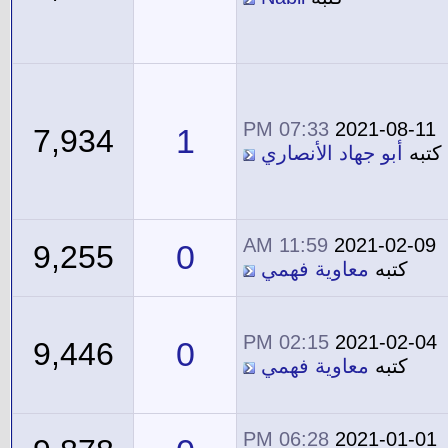
07:33 PM
2021-08-11
1
7,934
كتبه
أبو جهاد الأنصاري
11:59 AM
2021-02-09
0
9,255
كتبه
معاوية فهمي
02:15 PM
2021-02-04
0
9,446
كتبه
معاوية فهمي
06:28 PM
2021-01-01