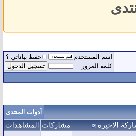
نتدى
اسم المستخدم
حفظ بياناتي ؟
كلمة المرور
أدوات المنتدى
اركة الاخيرة
مشاركات
المشاهدات