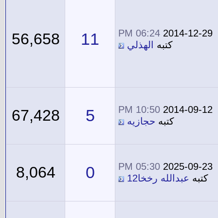
06:24 PM
2014-12-29
11
56,658
كتبه
الهذلي
10:50 PM
2014-09-12
5
67,428
كتبه
حجازيه
05:30 PM
2025-09-23
0
8,064
كتبه
عبدالله رخخا12