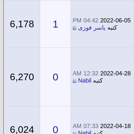
04:42 PM
2022-06-05
1
6,178
كتبه
ياسر فوزى
12:32 AM
2022-04-28
0
6,270
كتبه
Nabil
07:33 AM
2022-04-18
0
6,024
كتبه
Nabil