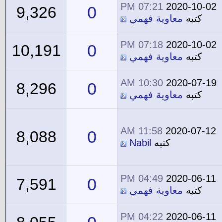
07:21 PM
2020-10-02
0
9,326
كتبه
معاوية فهمي
07:18 PM
2020-10-02
0
10,191
كتبه
معاوية فهمي
10:30 AM
2020-07-19
0
8,296
كتبه
معاوية فهمي
11:58 AM
2020-07-12
0
8,088
كتبه
Nabil
04:49 PM
2020-06-11
0
7,591
كتبه
معاوية فهمي
04:22 PM
2020-06-11