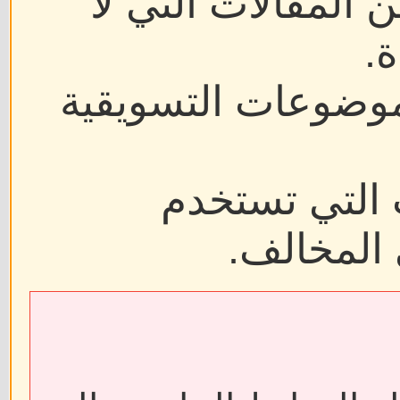
ن المقالات التي لا
.
موضوعات التسويقية
 التي تستخدم
 المخالف.