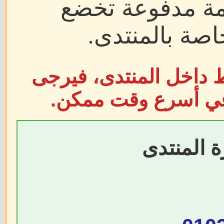
دمة مدفوعة تخضع
اصة بالمنتدى.
ط داخل المنتدى، فيرجى
 في أسرع وقت ممكن.
ة المنتدى