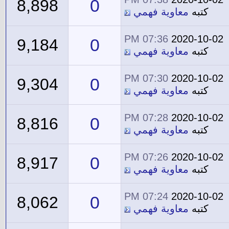
0
8,898
كتبه
معاوية فهمي
07:36 PM
2020-10-02
0
9,184
كتبه
معاوية فهمي
07:30 PM
2020-10-02
0
9,304
كتبه
معاوية فهمي
07:28 PM
2020-10-02
0
8,816
كتبه
معاوية فهمي
07:26 PM
2020-10-02
0
8,917
كتبه
معاوية فهمي
07:24 PM
2020-10-02
0
8,062
كتبه
معاوية فهمي