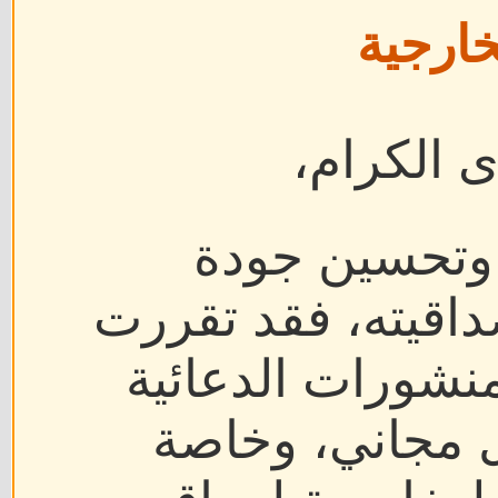
خارجية
ى الكرام،
 وتحسين جودة
اقيته، فقد تقررت
منشورات الدعائية
ل مجاني، وخاصة