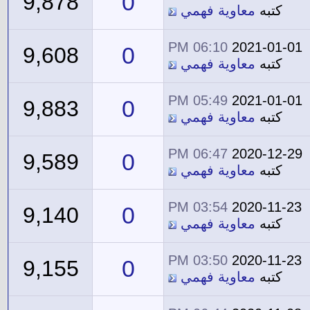
0
9,878
كتبه
معاوية فهمي
06:10 PM
2021-01-01
0
9,608
كتبه
معاوية فهمي
05:49 PM
2021-01-01
0
9,883
كتبه
معاوية فهمي
06:47 PM
2020-12-29
0
9,589
كتبه
معاوية فهمي
03:54 PM
2020-11-23
0
9,140
كتبه
معاوية فهمي
03:50 PM
2020-11-23
0
9,155
كتبه
معاوية فهمي