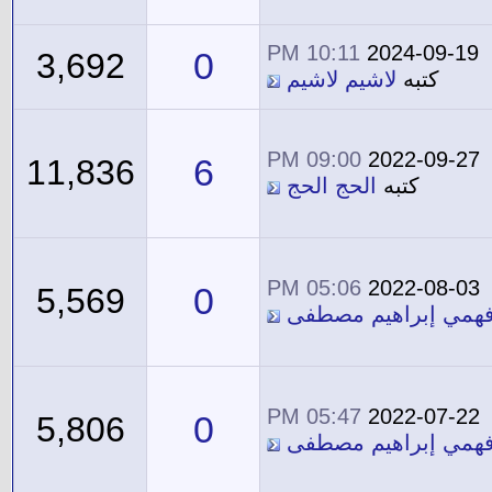
10:11 PM
2024-09-19
0
3,692
كتبه
لاشيم لاشيم
09:00 PM
2022-09-27
6
11,836
كتبه
الحج الحج
05:06 PM
2022-08-03
0
5,569
فهمي إبراهيم مصطفى
05:47 PM
2022-07-22
0
5,806
فهمي إبراهيم مصطفى