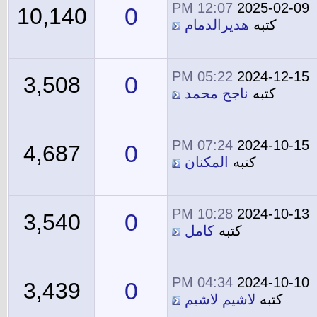
12:07 PM
2025-02-09
0
10,140
كتبه
هديرالدمام
05:22 PM
2024-12-15
0
3,508
كتبه
ناجح محمد
07:24 PM
2024-10-15
0
4,687
كتبه
المكنان
10:28 PM
2024-10-13
0
3,540
كتبه
كامل
04:34 PM
2024-10-10
0
3,439
كتبه
لاشيم لاشيم