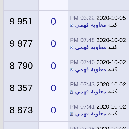
03:22 PM
2020-10-05
0
9,951
كتبه
معاوية فهمي
07:48 PM
2020-10-02
0
9,877
كتبه
معاوية فهمي
07:46 PM
2020-10-02
0
8,790
كتبه
معاوية فهمي
07:43 PM
2020-10-02
0
8,357
كتبه
معاوية فهمي
07:41 PM
2020-10-02
0
8,873
كتبه
معاوية فهمي
07:38 PM
2020-10-02