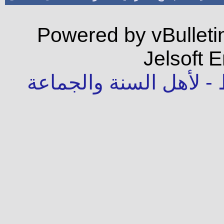
Powered by vBulleti
Jelsoft E
 لأهل السنة والجماعة