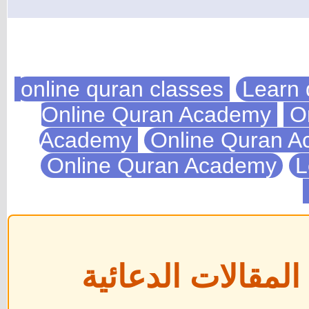
Learn 
On
Academy
Online Quran 
Online Quran Academy
L
مقالات الدعائية