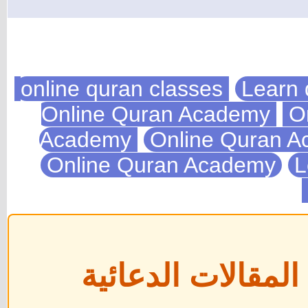
Learn 
On
Academy
Online Quran 
Online Quran Academy
L
مقالات الدعائية