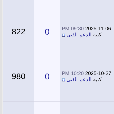
09:30 PM
2025-11-06
0
822
كتبه
الدعم الفنى
10:20 PM
2025-10-27
0
980
كتبه
الدعم الفنى