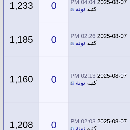
04:04 PM
2025-08-07
0
1,233
كتبه
نونة
02:26 PM
2025-08-07
0
1,185
كتبه
نونة
02:13 PM
2025-08-07
0
1,160
كتبه
نونة
02:03 PM
2025-08-07
0
1,208
كتبه
نونة