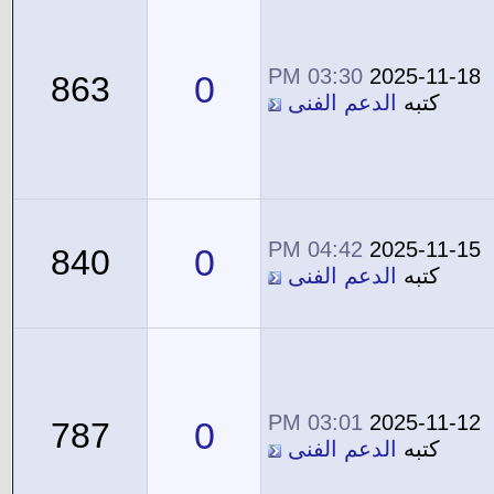
03:30 PM
2025-11-18
0
863
كتبه
الدعم الفنى
04:42 PM
2025-11-15
0
840
كتبه
الدعم الفنى
03:01 PM
2025-11-12
0
787
كتبه
الدعم الفنى