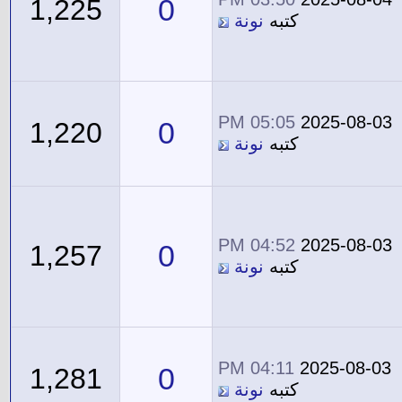
0
1,225
كتبه
نونة
05:05 PM
2025-08-03
0
1,220
كتبه
نونة
04:52 PM
2025-08-03
0
1,257
كتبه
نونة
04:11 PM
2025-08-03
0
1,281
كتبه
نونة