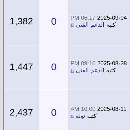
06:17 PM
2025-09-04
0
1,382
كتبه
الدعم الفنى
09:10 PM
2025-08-28
0
1,447
كتبه
الدعم الفنى
10:00 AM
2025-08-11
0
2,437
كتبه
نونة