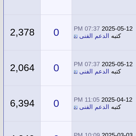
07:37 PM
2025-05-12
0
2,378
كتبه
الدعم الفنى
07:37 PM
2025-05-12
0
2,064
كتبه
الدعم الفنى
11:05 PM
2025-04-12
0
6,394
كتبه
الدعم الفنى
10:09 PM
2025-03-03