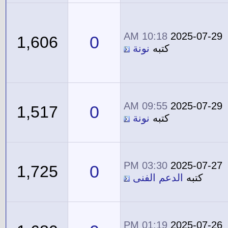
10:18 AM
2025-07-29
0
1,606
كتبه
نونة
09:55 AM
2025-07-29
0
1,517
كتبه
نونة
03:30 PM
2025-07-27
0
1,725
كتبه
الدعم الفنى
01:19 PM
2025-07-26