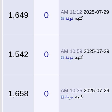
11:12 AM
2025-07-29
0
1,649
كتبه
نونة
10:59 AM
2025-07-29
0
1,542
كتبه
نونة
10:35 AM
2025-07-29
0
1,658
كتبه
نونة