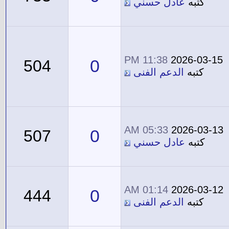
كتبه
عادل حسني
11:38 PM
2026-03-15
0
504
كتبه
الدعم الفنى
05:33 AM
2026-03-13
0
507
كتبه
عادل حسني
01:14 AM
2026-03-12
0
444
كتبه
الدعم الفنى