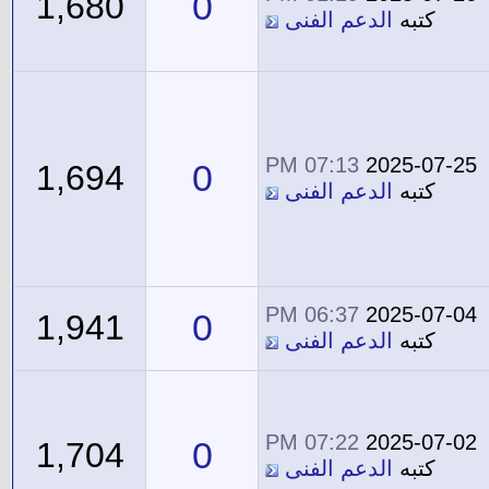
0
1,680
كتبه
الدعم الفنى
07:13 PM
2025-07-25
0
1,694
كتبه
الدعم الفنى
06:37 PM
2025-07-04
0
1,941
كتبه
الدعم الفنى
07:22 PM
2025-07-02
0
1,704
كتبه
الدعم الفنى