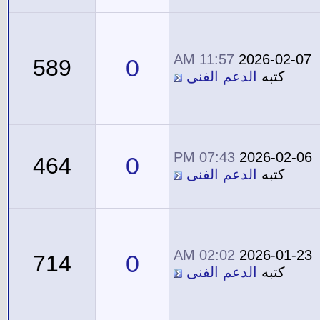
11:57 AM
2026-02-07
0
589
كتبه
الدعم الفنى
07:43 PM
2026-02-06
0
464
كتبه
الدعم الفنى
02:02 AM
2026-01-23
0
714
كتبه
الدعم الفنى