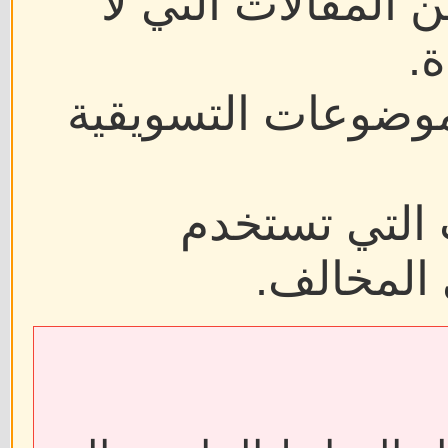
ن المقالات التي لا
.
موضوعات التسويقية
 التي تستخدم
 المخالف.