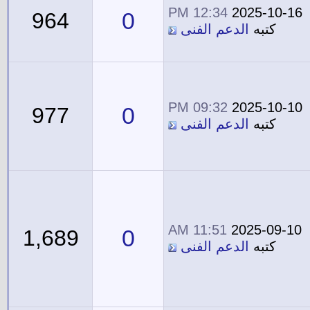
12:34 PM
2025-10-16
0
964
كتبه
الدعم الفنى
09:32 PM
2025-10-10
0
977
كتبه
الدعم الفنى
11:51 AM
2025-09-10
0
1,689
كتبه
الدعم الفنى