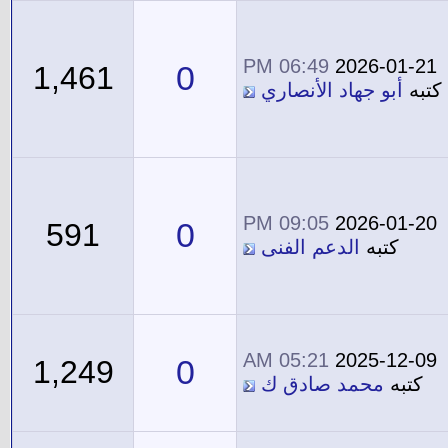
06:49 PM
2026-01-21
0
1,461
كتبه
أبو جهاد الأنصاري
09:05 PM
2026-01-20
0
591
كتبه
الدعم الفنى
05:21 AM
2025-12-09
0
1,249
كتبه
محمد صادق ك