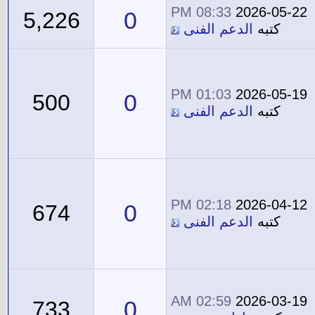
08:33 PM
2026-05-22
0
5,226
كتبه
الدعم الفنى
01:03 PM
2026-05-19
0
500
كتبه
الدعم الفنى
02:18 PM
2026-04-12
0
674
كتبه
الدعم الفنى
02:59 AM
2026-03-19
0
733