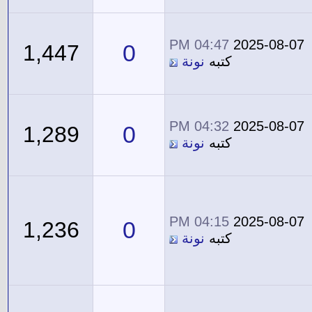
04:47 PM
2025-08-07
0
1,447
كتبه
نونة
04:32 PM
2025-08-07
0
1,289
كتبه
نونة
04:15 PM
2025-08-07
0
1,236
كتبه
نونة