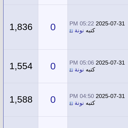
05:22 PM
2025-07-31
0
1,836
كتبه
نونة
05:06 PM
2025-07-31
0
1,554
كتبه
نونة
04:50 PM
2025-07-31
0
1,588
كتبه
نونة