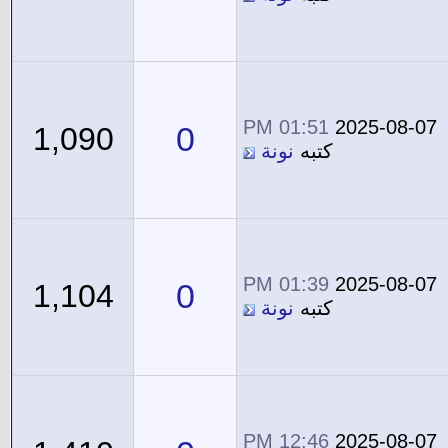
01:51 PM
2025-08-07
0
1,090
كتبه
نونة
01:39 PM
2025-08-07
0
1,104
كتبه
نونة
12:46 PM
2025-08-07