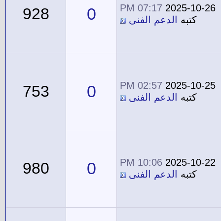
07:17 PM
2025-10-26
0
928
كتبه
الدعم الفنى
02:57 PM
2025-10-25
0
753
كتبه
الدعم الفنى
10:06 PM
2025-10-22
0
980
كتبه
الدعم الفنى