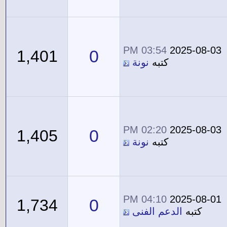
03:54 PM
2025-08-03
0
1,401
كتبه
نونة
02:20 PM
2025-08-03
0
1,405
كتبه
نونة
04:10 PM
2025-08-01
0
1,734
كتبه
الدعم الفنى