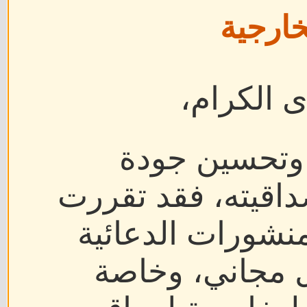
خارجية
ى الكرام،
 وتحسين جودة
اقيته، فقد تقررت
منشورات الدعائية
ل مجاني، وخاصة