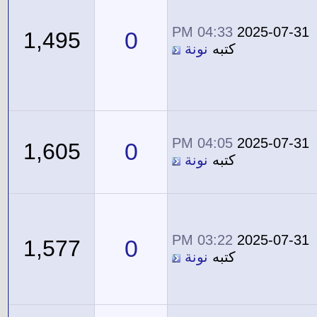
04:33 PM
2025-07-31
0
1,495
كتبه
نونة
04:05 PM
2025-07-31
0
1,605
كتبه
نونة
03:22 PM
2025-07-31
0
1,577
كتبه
نونة