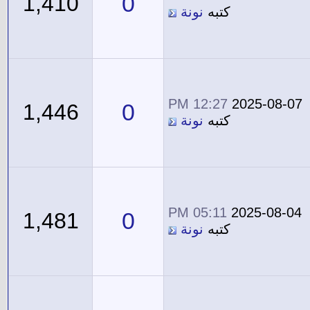
0
1,410
كتبه
نونة
12:27 PM
2025-08-07
0
1,446
كتبه
نونة
05:11 PM
2025-08-04
0
1,481
كتبه
نونة