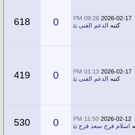
09:28 PM
2026-02-17
0
618
كتبه
الدعم الفنى
01:13 PM
2026-02-17
0
419
كتبه
الدعم الفنى
11:50 PM
2026-02-12
0
530
ه
اسلام فرج سعد فرج