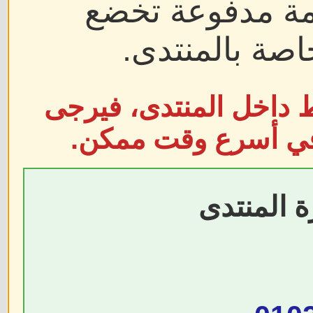
دمة مدفوعة تخضع
اصة بالمنتدى.
ط داخل المنتدى، فيرجى
 في أسرع وقت ممكن.
ة المنتدى