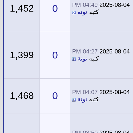
04:49 PM
2025-08-04
0
1,452
كتبه
نونة
04:27 PM
2025-08-04
0
1,399
كتبه
نونة
04:07 PM
2025-08-04
0
1,468
كتبه
نونة
03:50 PM
2025-08-04