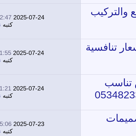
12:47 PM
2025-07-24
0
1,501
كتبه
نونة
11:55 AM
2025-07-24
0
1,717
كتبه
نونة
11:21 AM
2025-07-24
0
2,112
كتبه
نونة
05:06 PM
2025-07-23
0
1,998
كتبه
نونة