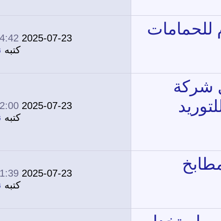
04:42 PM
2025-07-23
0
2,322
كتبه
نونة
02:00 PM
2025-07-23
0
2,315
كتبه
نونة
01:39 PM
2025-07-23
0
1,796
كتبه
نونة