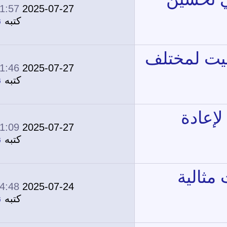
01:57 PM
2025-07-27
0
2,035
كتبه
نونة
01:46 PM
2025-07-27
0
2,190
كتبه
نونة
01:09 PM
2025-07-27
0
2,247
كتبه
نونة
04:48 PM
2025-07-24
0
2,916
كتبه
نونة