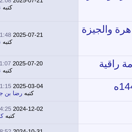
02:08 PM
2025-07-21
0
1,804
كتبه
نونة
01:48 PM
2025-07-21
0
1,745
كتبه
نونة
11:07 AM
2025-07-20
0
2,208
كتبه
نونة
01:15 PM
2025-03-04
0
9,089
كتبه
رضا بن جامع
04:25 PM
2024-12-02
0
4,214
كتبه
كامل
08:52 PM
2024-10-31