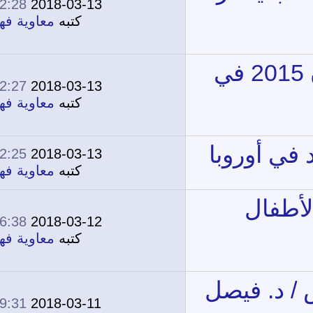
02:28 PM
2018-03-13
1
15,250
كتبه
معاوية فهمي
02:27 PM
2018-03-13
1
14,907
كتبه
معاوية فهمي
02:25 PM
2018-03-13
1
14,084
كتبه
معاوية فهمي
06:38 PM
2018-03-12
1
14,725
كتبه
معاوية فهمي
09:31 PM
2018-03-11
2
16,672