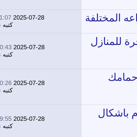
11:07 AM
2025-07-28
0
1,672
كتبه
نونة
10:43 AM
2025-07-28
0
1,662
كتبه
نونة
10:26 AM
2025-07-28
0
1,648
كتبه
نونة
09:55 AM
2025-07-28
0
1,676
كتبه
نونة