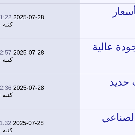
01:22 PM
2025-07-28
0
1,749
كتبه
نونة
12:57 PM
2025-07-28
0
1,628
كتبه
نونة
12:36 PM
2025-07-28
0
1,844
كتبه
نونة
11:32 AM
2025-07-28
0
1,727
كتبه
نونة