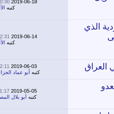
10:30 PM
2019-06-18
0
12,710
كتبه
الأثري
12:31 PM
2019-06-14
0
12,965
كتبه
الأثري
12:11 PM
2019-06-03
250
180,583
كتبه
أبو عماد الجزائري
11:17 PM
2019-05-05
1
13,940
كتبه
أبو بلال المصرى