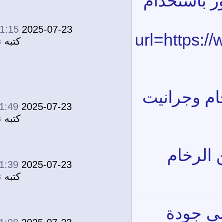
01:15 PM
2025-07-23
0
1,747
كتبه
نونة
11:49 AM
2025-07-23
0
1,691
كتبه
نونة
11:39 AM
2025-07-23
0
1,565
كتبه
نونة