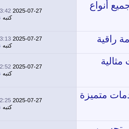
03:42 PM
2025-07-27
0
2,113
كتبه
نونة
03:13 PM
2025-07-27
0
1,890
كتبه
نونة
02:52 PM
2025-07-27
0
2,491
كتبه
نونة
02:25 PM
2025-07-27
0
2,621
كتبه
نونة