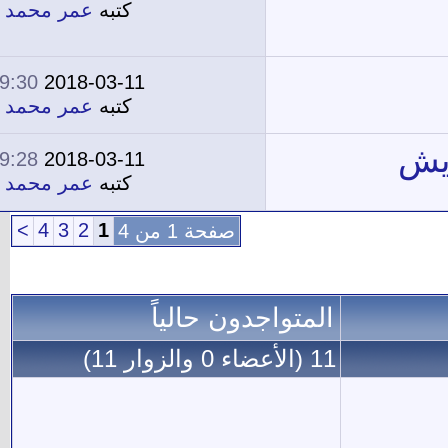
كتبه
عمر محمد عيد
09:30 PM
2018-03-11
2
15,812
كتبه
عمر محمد عيد
09:28 PM
2018-03-11
3
17,456
كتبه
عمر محمد عيد
>
4
3
2
1