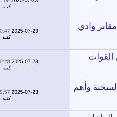
11:08 AM
2025-07-23
0
1,745
كتبه
نونة
10:47 AM
2025-07-23
0
1,760
كتبه
نونة
10:28 AM
2025-07-23
0
1,727
كتبه
نونة
09:57 AM
2025-07-23
0
1,890
كتبه
نونة