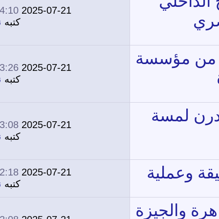
04:10 PM
2025-07-21
0
1,699
كتبه
نونة
03:26 PM
2025-07-21
0
1,743
كتبه
نونة
03:08 PM
2025-07-21
0
1,645
كتبه
نونة
02:18 PM
2025-07-21
0
1,903
كتبه
نونة