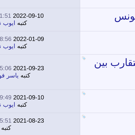
11:51 PM
2022-09-10
0
8,176
كتبه
ايوب نصر
08:56 PM
2022-01-09
2
12,470
كتبه
ايوب نصر
05:06 PM
2021-09-23
0
8,680
كتبه
ياسر فوزى
09:49 PM
2021-09-10
0
8,344
كتبه
ايوب نصر
05:51 PM
2021-08-23
0
8,665
كتبه
توبا