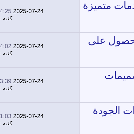
04:25 PM
2025-07-24
0
2,623
كتبه
نونة
04:02 PM
2025-07-24
0
1,907
كتبه
نونة
03:39 PM
2025-07-24
0
2,094
كتبه
نونة
01:03 PM
2025-07-24
0
1,772
كتبه
نونة