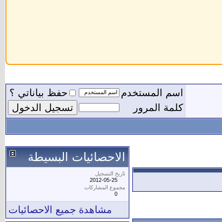
اسم المستخدم
حفظ بياناتي ؟
كلمة المرور
الاحصائيات البسيطة
تاريخ التسجيل
2012-05-25
مجموع المشاركات
0
مشاهدة جميع الاحصائيات