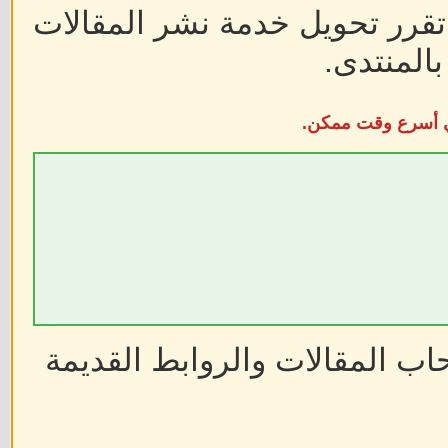
 تقرر تحويل خدمة نشر المقالات
المنتدى.
في أسرع وقت ممكن.
ب المقالات والروابط القديمة