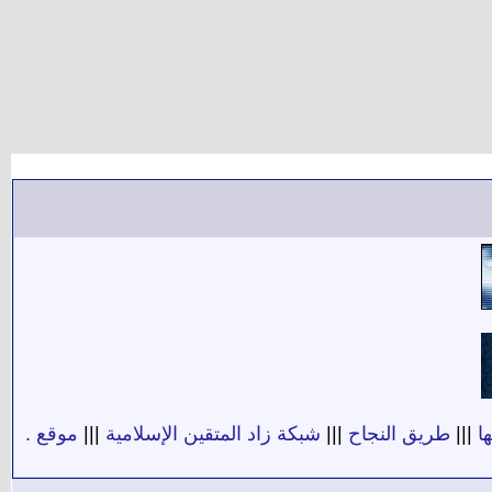
ا
|||
طريق النجاح
|||
شبكة زاد المتقين الإسلامية
|||
موقع .