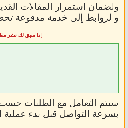
ولضمان استمرار المقالات القديم
والروابط إلى خدمة مدفوعة تخضع
إذا سبق لك نشر مقا
سيتم التعامل مع الطلبات حسب أ
بسرعة التواصل قبل بدء عملية ا