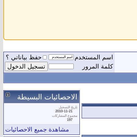
اسم المستخدم
حفظ بياناتي ؟
كلمة المرور
الاحصائيات البسيطة
تاريخ التسجيل
2010-11-21
مجموع المشاركات
197
مشاهدة جميع الاحصائيات