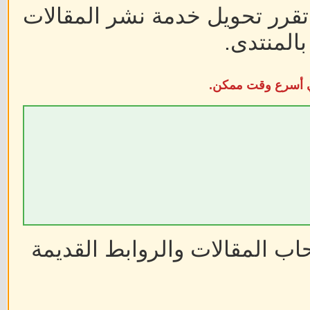
 تقرر تحويل خدمة نشر المقالات
المنتدى.
في أسرع وقت ممكن.
ب المقالات والروابط القديمة