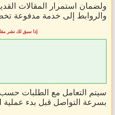
ولضمان استمرار المقالات القديم
والروابط إلى خدمة مدفوعة تخضع
إذا سبق لك نشر مقا
سيتم التعامل مع الطلبات حسب أ
بسرعة التواصل قبل بدء عملية ا