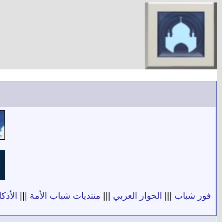
فور شباب
|||
الحوار العربي
|||
منتديات شباب الأمة
|||
الأذكا