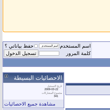
اسم المستخدم
حفظ بياناتي ؟
كلمة المرور
الاحصائيات البسيطة
تاريخ التسجيل
2009-03-22
مجموع المشاركات
341
مشاهدة جميع الاحصائيات