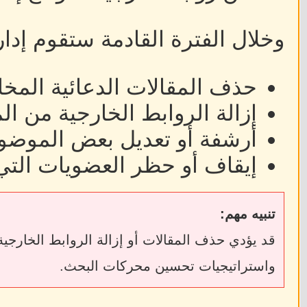
وخلال الفترة القادمة ستقوم إدا
حذف المقالات الدعائية المخا
إزالة الروابط الخارجية من ا
أرشفة أو تعديل بعض الموضوع
إيقاف أو حظر العضويات التي
تنبيه مهم:
واستراتيجيات تحسين محركات البحث.