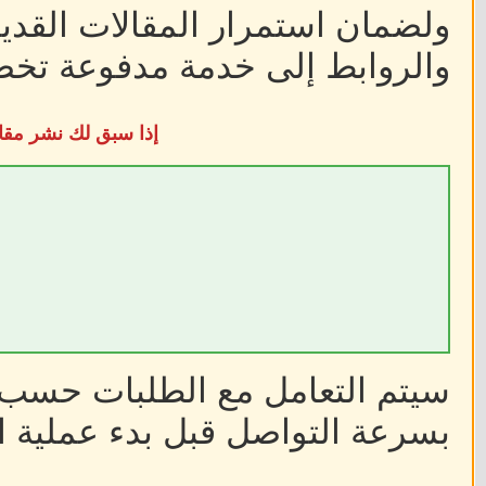
ولضمان استمرار المقالات القديم
والروابط إلى خدمة مدفوعة تخضع
إذا سبق لك نشر مقا
سيتم التعامل مع الطلبات حسب أ
بسرعة التواصل قبل بدء عملية ا