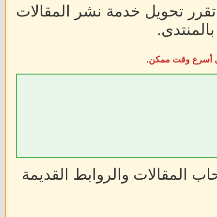
 تقرر تحويل خدمة نشر المقالات
المنتدى.
في أسرع وقت ممكن.
ب المقالات والروابط القديمة