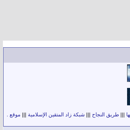
ا
|||
طريق النجاح
|||
شبكة زاد المتقين الإسلامية
|||
موقع .