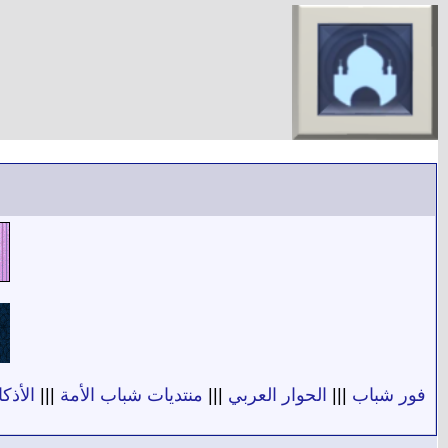
فور شباب
|||
الحوار العربي
|||
منتديات شباب الأمة
|||
الأذكا