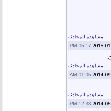
مشاهدة المحادثة
05:17 PM
2015-01
ك
مشاهدة المحادثة
01:05 AM
2014-09
مشاهدة المحادثة
12:33 PM
2014-05