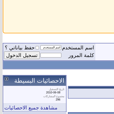
اسم المستخدم
حفظ بياناتي ؟
كلمة المرور
الاحصائيات البسيطة
تاريخ التسجيل
2010-06-08
مجموع المشاركات
296
مشاهدة جميع الاحصائيات