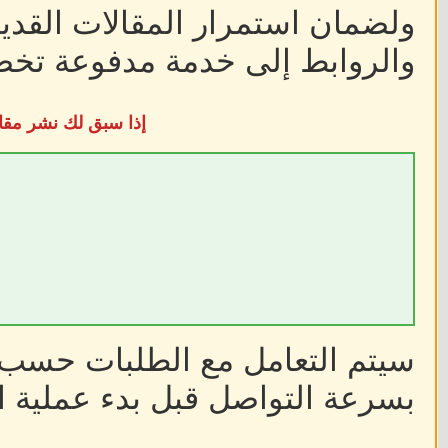
ولضمان استمرار المقالات القديم
والروابط إلى خدمة مدفوعة تخضع
إذا سبق لك نشر مقا
سيتم التعامل مع الطلبات حسب أ
بسرعة التواصل قبل بدء عملية ا