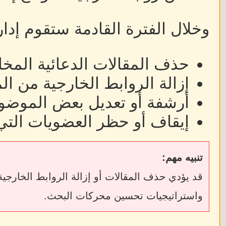
وخلال الفترة القادمة ستقوم إدا
حذف المقالات الدعائية المخا
إزالة الروابط الخارجية من ا
أرشفة أو تعديل بعض الموضوع
إيقاف أو حظر العضويات التي
تنبيه مهم:
واستراتيجيات تحسين محركات البحث.