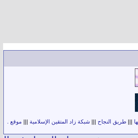
ا
|||
طريق النجاح
|||
شبكة زاد المتقين الإسلامية
|||
موقع .