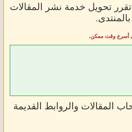
 تقرر تحويل خدمة نشر المقالات
المنتدى.
في أسرع وقت ممكن.
ب المقالات والروابط القديمة