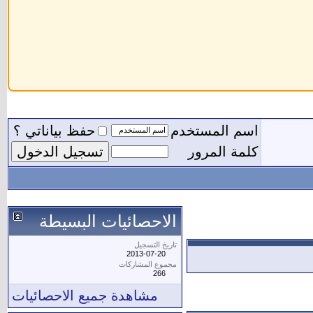
اسم المستخدم
حفظ بياناتي ؟
كلمة المرور
الاحصائيات البسيطة
تاريخ التسجيل
2013-07-20
مجموع المشاركات
266
مشاهدة جميع الاحصائيات