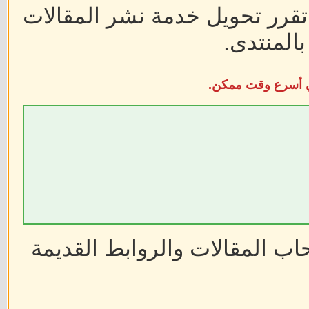
 تقرر تحويل خدمة نشر المقالات
المنتدى.
في أسرع وقت ممكن.
ب المقالات والروابط القديمة