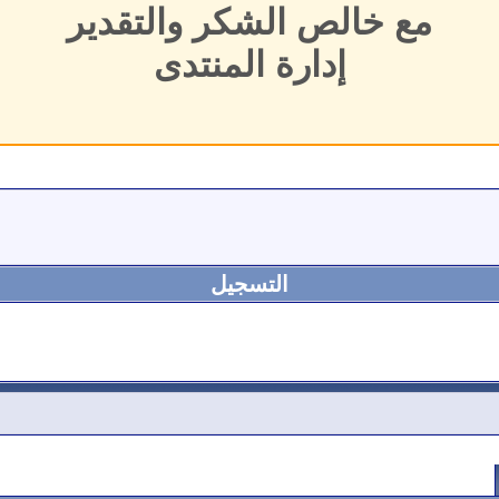
مع خالص الشكر والتقدير
إدارة المنتدى
التسجيل
اتصال