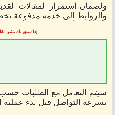
ولضمان استمرار المقالات القديم
والروابط إلى خدمة مدفوعة تخضع
إذا سبق لك نشر مقا
سيتم التعامل مع الطلبات حسب أ
بسرعة التواصل قبل بدء عملية ا