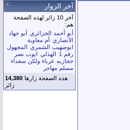
آخر الزوار
آخر 10 زائر لهذه الصفحة
هم:
أبو أحمد الجزائري
أبو جهاد
الأنصاري
أم معاوية
ابوصهيب الشمري
المجهول
رقم 1
الهذلي
ايوب نصر
حجازيه
غرباء ولكن سعداء
مسلم مهاجر
هذه الصفحة زارها
14,380
زائر