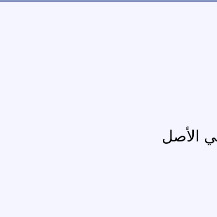
ي الأصل