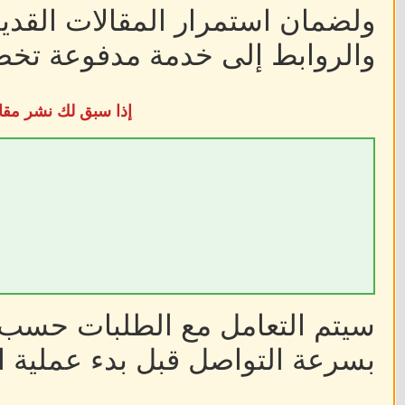
ولضمان استمرار المقالات القديم
والروابط إلى خدمة مدفوعة تخضع
إذا سبق لك نشر مقا
سيتم التعامل مع الطلبات حسب أ
بسرعة التواصل قبل بدء عملية ا