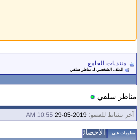
منتديات الجامع
الملف الشخصي لـ مناظر سلفي
مناظر سلفي
آخر نشاط للعضو:
2019-05-29
10:55 AM
الاحصائيات
معلومات عني