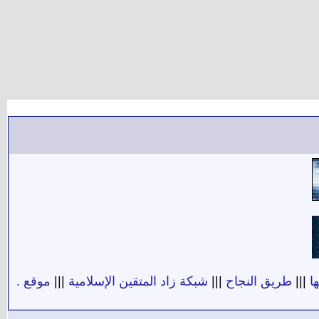
ا
|||
طريق النجاح
|||
شبكة زاد المتقين الإسلامية
|||
موقع .