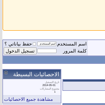
اسم المستخدم
حفظ بياناتي ؟
كلمة المرور
الاحصائيات البسيطة
تاريخ التسجيل
2014-05-01
مجموع المشاركات
1
مشاهدة جميع الاحصائيات