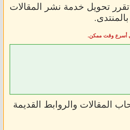
 تقرر تحويل خدمة نشر المقالات
المنتدى.
في أسرع وقت ممكن.
ب المقالات والروابط القديمة