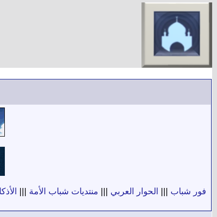
فور شباب
|||
الحوار العربي
|||
منتديات شباب الأمة
|||
الأذكا