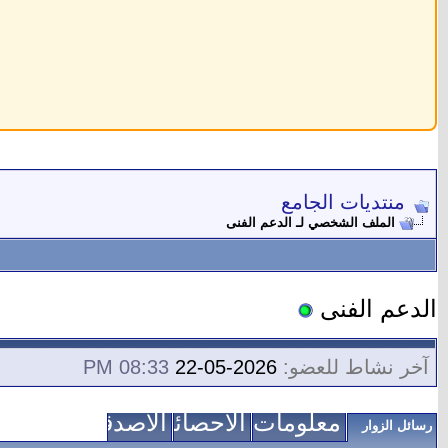
منتديات الجامع
الملف الشخصي لـ الدعم الفنى
الدعم الفنى
آخر نشاط للعضو:
2026-05-22
08:33 PM
معلومات عني
الاحصائيات
الأصدقاء
رسائل الزوار