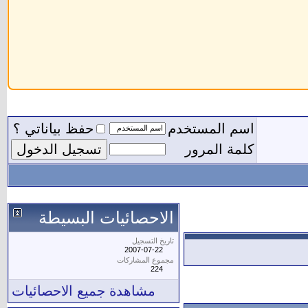
اسم المستخدم
حفظ بياناتي ؟
كلمة المرور
الاحصائيات البسيطة
تاريخ التسجيل
2007-07-22
مجموع المشاركات
224
مشاهدة جميع الاحصائيات