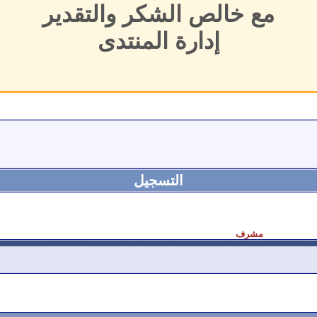
مع خالص الشكر والتقدير
إدارة المنتدى
التسجيل
مشرف