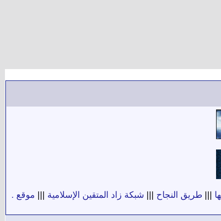
ا
|||
طريق النجاح
|||
شبكة زاد المتقين الإسلامية
|||
موقع .