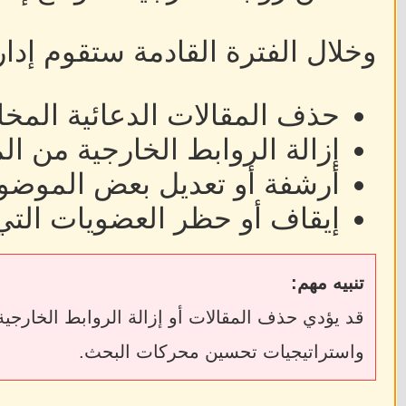
وخلال الفترة القادمة ستقوم إدا
حذف المقالات الدعائية المخا
إزالة الروابط الخارجية من ا
أرشفة أو تعديل بعض الموضوع
إيقاف أو حظر العضويات التي
تنبيه مهم:
واستراتيجيات تحسين محركات البحث.