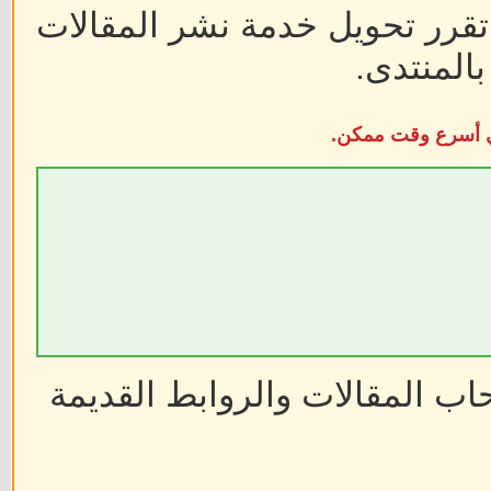
 تقرر تحويل خدمة نشر المقالات
المنتدى.
في أسرع وقت ممكن.
ب المقالات والروابط القديمة