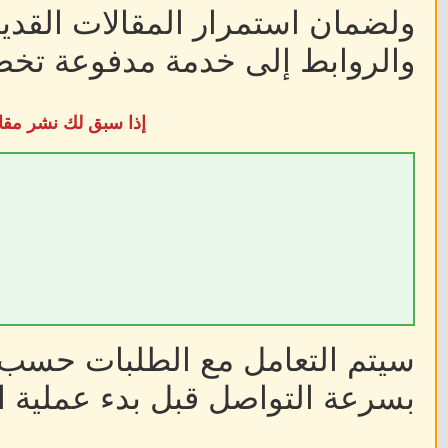
ولضمان استمرار المقالات القديم
والروابط إلى خدمة مدفوعة تخضع
إذا سبق لك نشر مقا
سيتم التعامل مع الطلبات حسب أ
بسرعة التواصل قبل بدء عملية ا