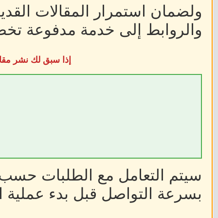
ولضمان استمرار المقالات القديم
والروابط إلى خدمة مدفوعة تخضع
إذا سبق لك نشر مقا
سيتم التعامل مع الطلبات حسب أ
بسرعة التواصل قبل بدء عملية ا