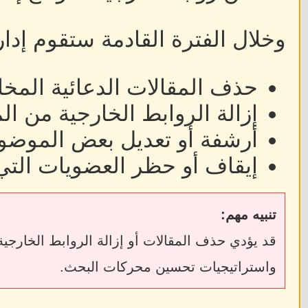
وخلال الفترة القادمة ستقوم إدا
حذف المقالات الدعائية المخا
إزالة الروابط الخارجية من ا
أرشفة أو تعديل بعض الموضوع
إيقاف أو حظر العضويات التي
تنبيه مهم:
واستراتيجيات تحسين محركات البحث.