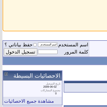
اسم المستخدم
حفظ بياناتي ؟
كلمة المرور
الاحصائيات البسيطة
تاريخ التسجيل
2009-06-02
مجموع المشاركات
0
مشاهدة جميع الاحصائيات