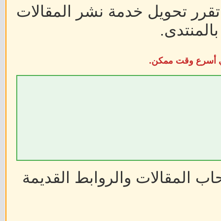
 تقرر تحويل خدمة نشر المقالات
المنتدى.
في أسرع وقت ممكن.
ب المقالات والروابط القديمة