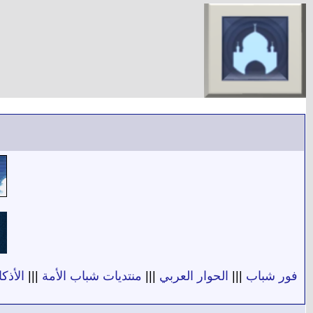
فور شباب
|||
الحوار العربي
|||
منتديات شباب الأمة
|||
الأذكا