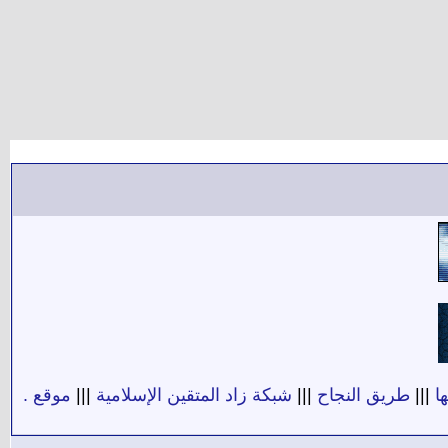
ا
|||
طريق النجاح
|||
شبكة زاد المتقين الإسلامية
|||
موقع .