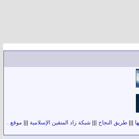
ا
|||
طريق النجاح
|||
شبكة زاد المتقين الإسلامية
|||
موقع .