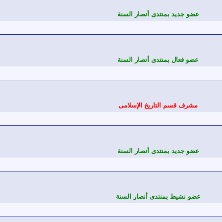
عضو جديد بمنتدى أنصار السنة
عضو فعال بمنتدى أنصار السنة
مشرف قسم التاريخ الإسلامى
عضو جديد بمنتدى أنصار السنة
عضو نشيط بمنتدى أنصار السنة