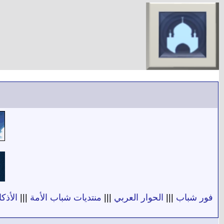
فور شباب
|||
الحوار العربي
|||
منتديات شباب الأمة
|||
الأذكا