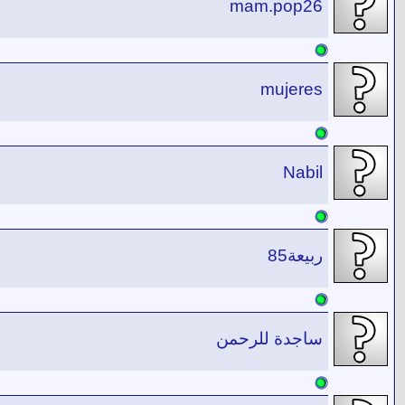
mam.pop26
mujeres
Nabil
ربيعة85
ساجدة للرحمن