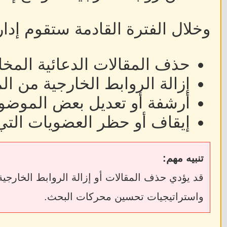
وخلال الفترة القادمة ستقوم إدا
حذف المقالات الدعائية المخا
إزالة الروابط الخارجية من ا
أرشفة أو تعديل بعض الموضوع
إيقاف أو حظر العضويات التي
تنبيه مهم:
واستراتيجيات تحسين محركات البحث.