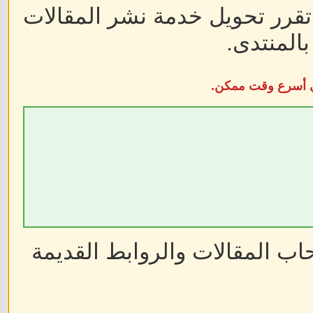
 تقرر تحويل خدمة نشر المقالات
المنتدى.
في أسرع وقت ممكن.
ب المقالات والروابط القديمة