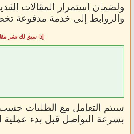
ولضمان استمرار المقالات القديم
والروابط إلى خدمة مدفوعة تخضع
إذا سبق لك نشر مقا
سيتم التعامل مع الطلبات حسب أ
بسرعة التواصل قبل بدء عملية ا