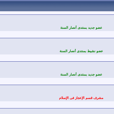
عضو جديد بمنتدى أنصار السنة
عضو نشيط بمنتدى أنصار السنة
عضو جديد بمنتدى أنصار السنة
مشرف قسم الإعجاز فى الإسلام