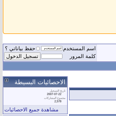
اسم المستخدم
حفظ بياناتي ؟
كلمة المرور
الاحصائيات البسيطة
تاريخ التسجيل
2007-07-22
مجموع المشاركات
2,578
مشاهدة جميع الاحصائيات