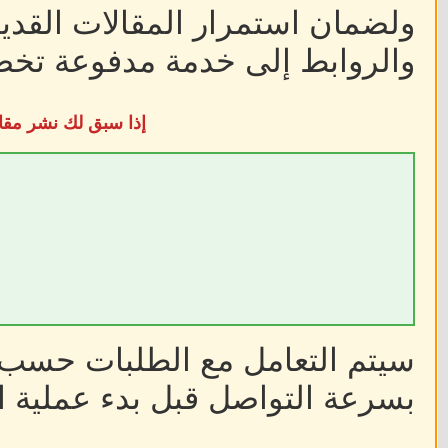
ولضمان استمرار المقالات القديم
والروابط إلى خدمة مدفوعة تخضع
إذا سبق لك نشر مقا
سيتم التعامل مع الطلبات حسب أ
بسرعة التواصل قبل بدء عملية ا