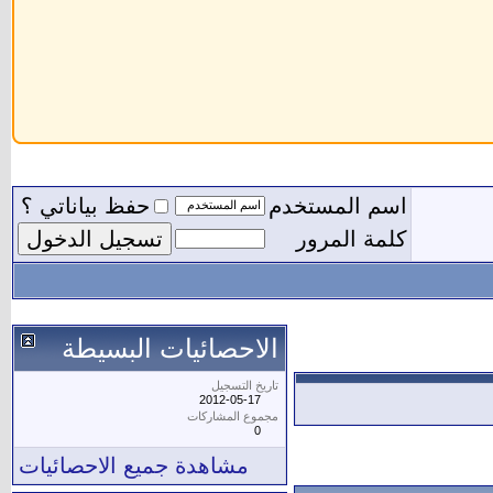
اسم المستخدم
حفظ بياناتي ؟
كلمة المرور
الاحصائيات البسيطة
تاريخ التسجيل
2012-05-17
مجموع المشاركات
0
مشاهدة جميع الاحصائيات