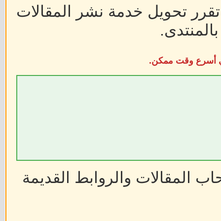
 تقرر تحويل خدمة نشر المقالات
المنتدى.
في أسرع وقت ممكن.
ب المقالات والروابط القديمة