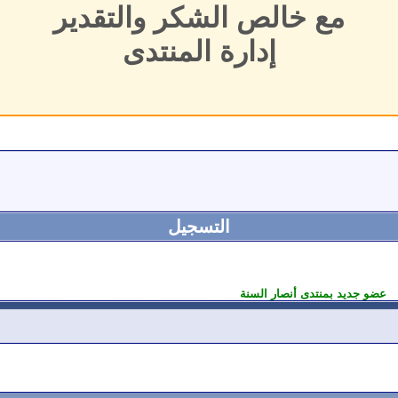
مع خالص الشكر والتقدير
إدارة المنتدى
التسجيل
عضو جديد بمنتدى أنصار السنة