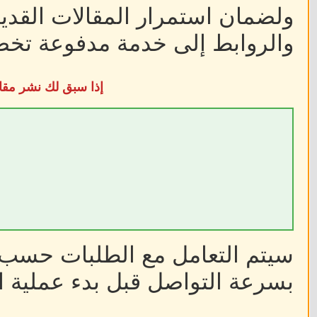
ولضمان استمرار المقالات القديم
والروابط إلى خدمة مدفوعة تخضع
إذا سبق لك نشر مقا
سيتم التعامل مع الطلبات حسب أ
بسرعة التواصل قبل بدء عملية ا