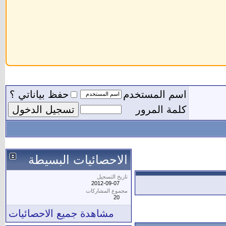
اسم المستخدم
حفظ بياناتي ؟
كلمة المرور
الاحصائيات البسيطة
تاريخ التسجيل
2012-09-07
مجموع المشاركات
20
مشاهدة جميع الاحصائيات