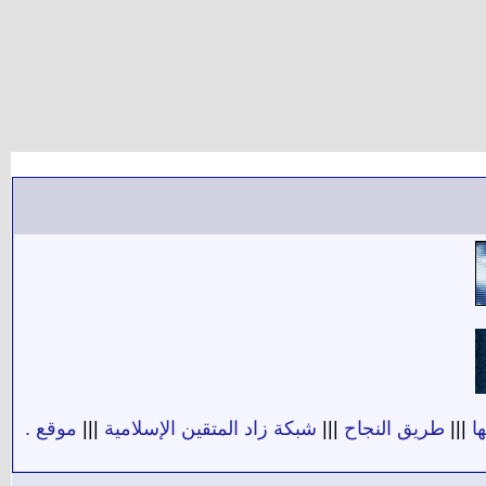
ا
|||
طريق النجاح
|||
شبكة زاد المتقين الإسلامية
|||
موقع .