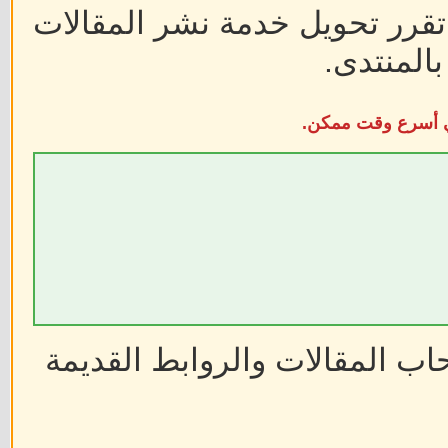
 تقرر تحويل خدمة نشر المقالات
المنتدى.
في أسرع وقت ممكن.
ب المقالات والروابط القديمة