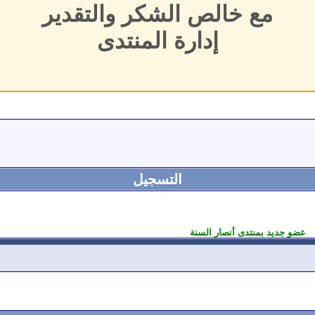
مع خالص الشكر والتقدير
إدارة المنتدى
التسجيل
عضو جديد بمنتدى أنصار السنة