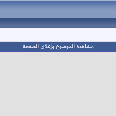
مشاهدة الموضوع وإغلاق الصفحة