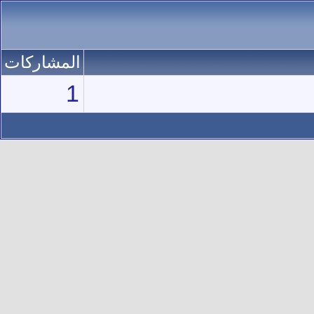
المشاركات
1