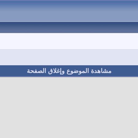
مشاهدة الموضوع وإغلاق الصفحة