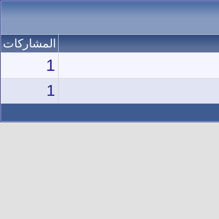
المشاركات
1
1