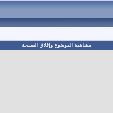
مشاهدة الموضوع وإغلاق الصفحة