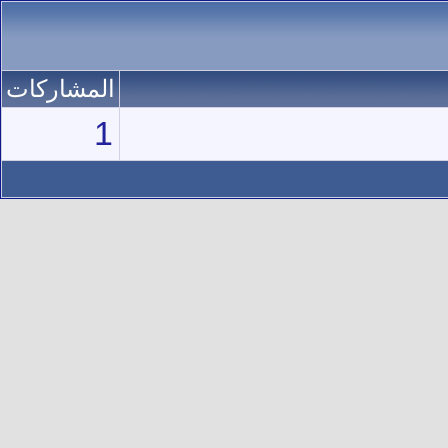
المشاركات
1