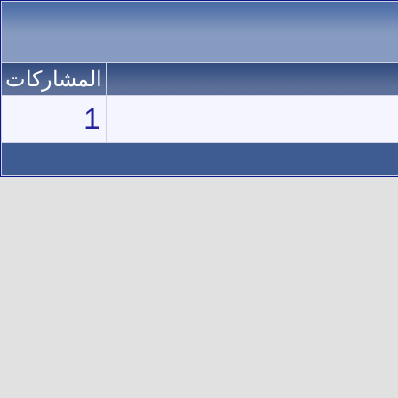
المشاركات
1