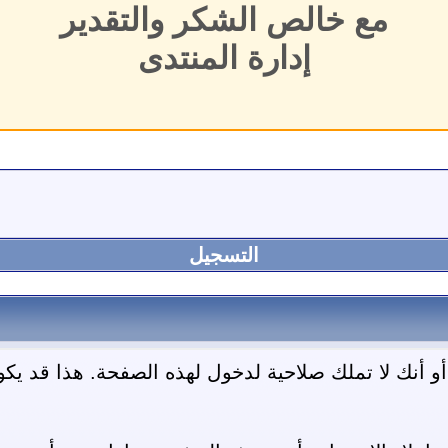
مع خالص الشكر والتقدير
إدارة المنتدى
التسجيل
 أنك لا تملك صلاحية لدخول لهذه الصفحة. هذا قد يكون