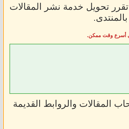
 تقرر تحويل خدمة نشر المقالات
المنتدى.
في أسرع وقت ممكن.
ب المقالات والروابط القديمة