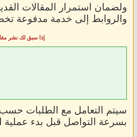
ولضمان استمرار المقالات القديم
والروابط إلى خدمة مدفوعة تخضع
إذا سبق لك نشر مقا
سيتم التعامل مع الطلبات حسب أ
بسرعة التواصل قبل بدء عملية ا