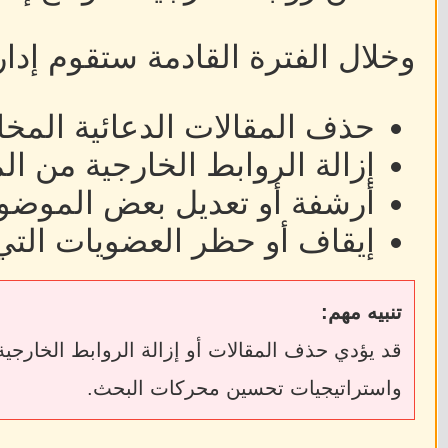
وخلال الفترة القادمة ستقوم إدا
حذف المقالات الدعائية المخا
إزالة الروابط الخارجية من ا
أرشفة أو تعديل بعض الموضوع
إيقاف أو حظر العضويات التي
تنبيه مهم:
واستراتيجيات تحسين محركات البحث.