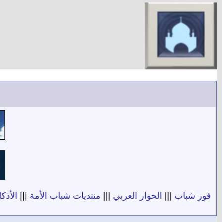
فور شباب
|||
الحوار العربي
|||
منتديات شباب الأمة
|||
الأذكا