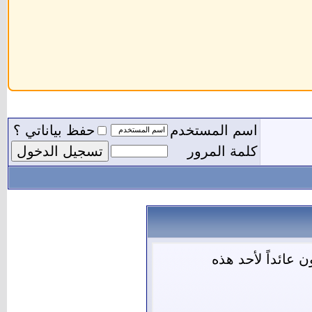
اسم المستخدم
حفظ بياناتي ؟
كلمة المرور
 عائداً لأحد هذه