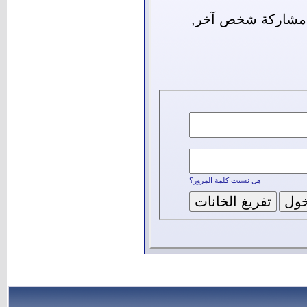
ل مشاركة شخص آخر,
هل نسيت كلمة المرور؟