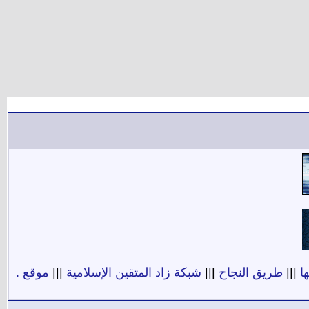
ا
|||
طريق النجاح
|||
شبكة زاد المتقين الإسلامية
|||
موقع .