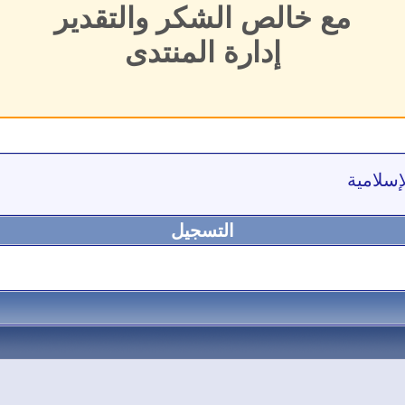
مع خالص الشكر والتقدير
إدارة المنتدى
إسلامية
التسجيل