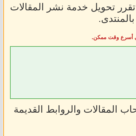
 تقرر تحويل خدمة نشر المقالات
المنتدى.
في أسرع وقت ممكن.
ب المقالات والروابط القديمة