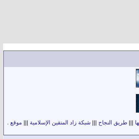
ا
|||
طريق النجاح
|||
شبكة زاد المتقين الإسلامية
|||
موقع .