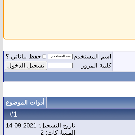
اسم المستخدم
حفظ بياناتي ؟
كلمة المرور
أدوات الموضوع
1
#
تاريخ التسجيل: 2021-09-14
المشاركات: 2