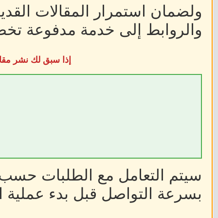
ولضمان استمرار المقالات القديم
والروابط إلى خدمة مدفوعة تخضع
إذا سبق لك نشر مقا
سيتم التعامل مع الطلبات حسب أ
بسرعة التواصل قبل بدء عملية ا