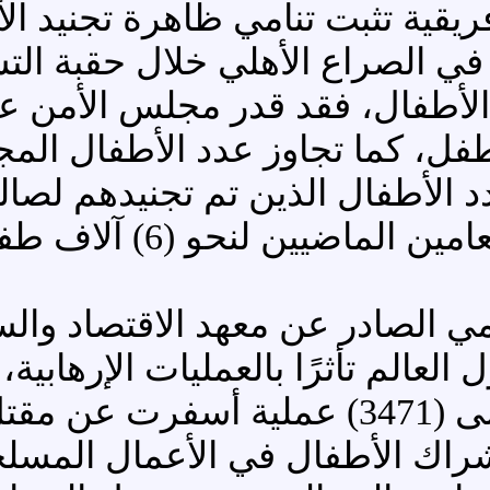
ريقية تثبت تنامي ظاهرة تجنيد الأ
ا في الصراع الأهلي خلال حقبة ا
لأطفال
، فقد قدر مجلس الأمن عد
كما
الأطفال الذين تم تجنيدهم لصال
المجاهدين فى الصومال خل
لعالم تأثرًا بالعمليات الإرهابية،
راك الأطفال في الأعمال المسلحة