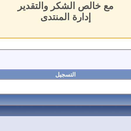
مع خالص الشكر والتقدير
إدارة المنتدى
التسجيل