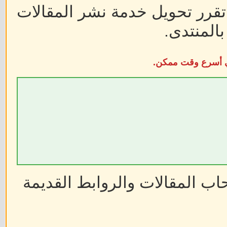
 تقرر تحويل خدمة نشر المقالات
المنتدى.
في أسرع وقت ممكن.
ب المقالات والروابط القديمة