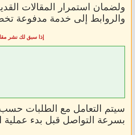
ولضمان استمرار المقالات القديم
والروابط إلى خدمة مدفوعة تخضع
إذا سبق لك نشر مقا
سيتم التعامل مع الطلبات حسب أ
بسرعة التواصل قبل بدء عملية ا