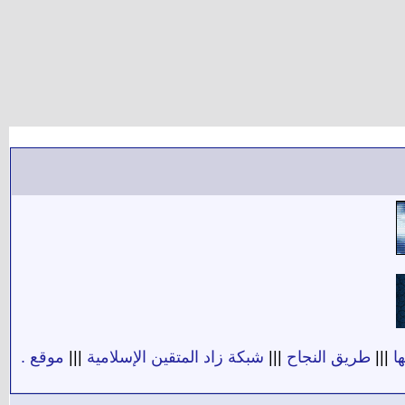
ا
|||
طريق النجاح
|||
شبكة زاد المتقين الإسلامية
|||
موقع .