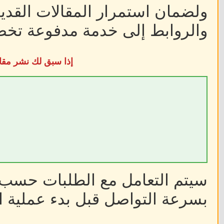
ولضمان استمرار المقالات القديم
والروابط إلى خدمة مدفوعة تخضع
إذا سبق لك نشر مقا
سيتم التعامل مع الطلبات حسب أ
بسرعة التواصل قبل بدء عملية ا