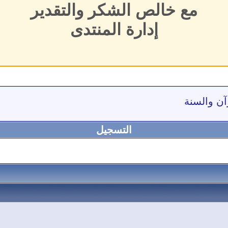
مع خالص الشكر والتقدير
إدارة المنتدى
آن والسنة
التسجيل