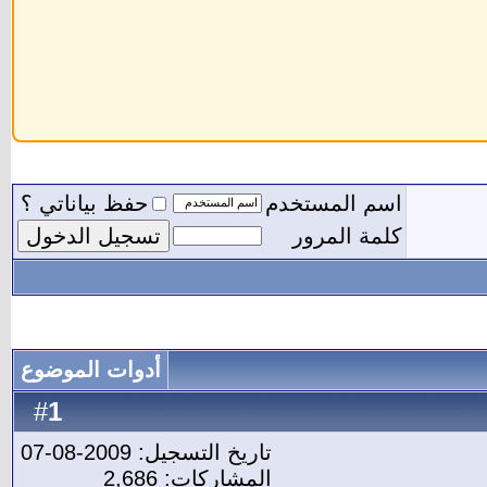
اسم المستخدم
حفظ بياناتي ؟
كلمة المرور
أدوات الموضوع
1
#
تاريخ التسجيل: 2009-08-07
المشاركات: 2,686