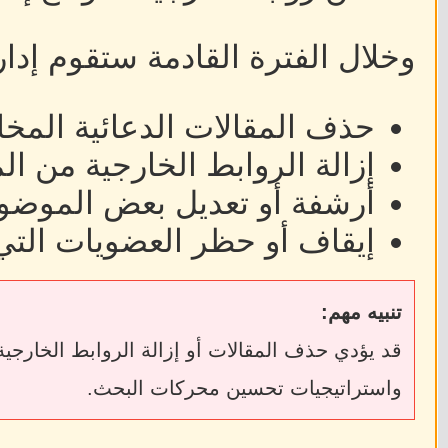
وخلال الفترة القادمة ستقوم إدا
حذف المقالات الدعائية المخا
إزالة الروابط الخارجية من ا
أرشفة أو تعديل بعض الموضوع
إيقاف أو حظر العضويات التي
تنبيه مهم:
واستراتيجيات تحسين محركات البحث.