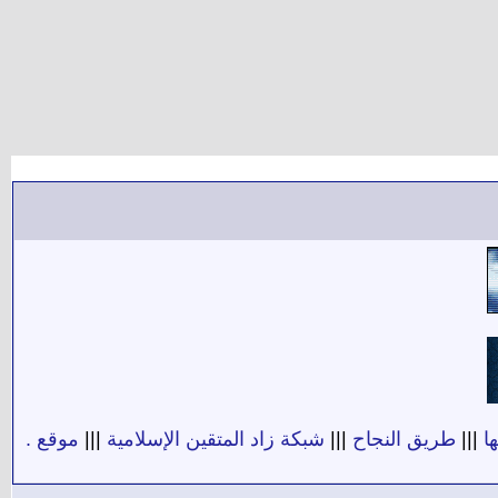
ا
|||
طريق النجاح
|||
شبكة زاد المتقين الإسلامية
|||
موقع .