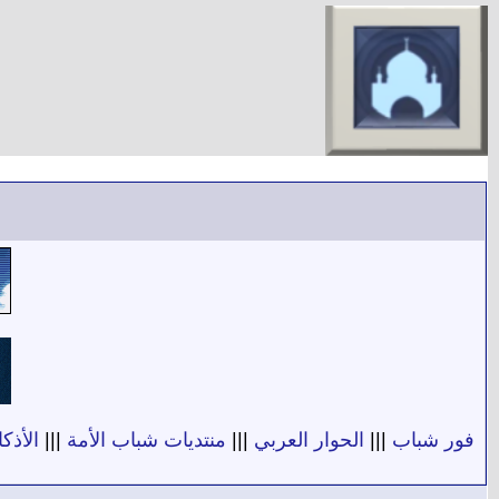
فور شباب
|||
الحوار العربي
|||
منتديات شباب الأمة
|||
الأذكا