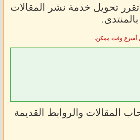
 تقرر تحويل خدمة نشر المقالات
المنتدى.
في أسرع وقت ممكن.
ب المقالات والروابط القديمة