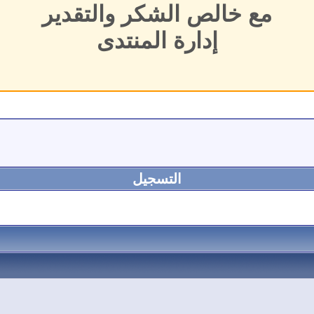
مع خالص الشكر والتقدير
إدارة المنتدى
التسجيل