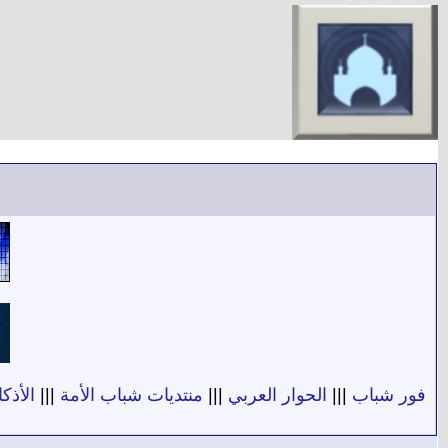
فور شباب
|||
الحوار العربي
|||
منتديات شباب الأمة
|||
الأذكا