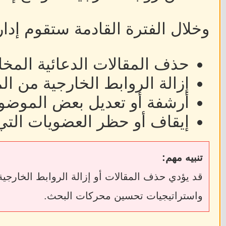
وخلال الفترة القادمة ستقوم إدا
حذف المقالات الدعائية المخا
إزالة الروابط الخارجية من ا
أرشفة أو تعديل بعض الموضوع
إيقاف أو حظر العضويات التي
تنبيه مهم:
واستراتيجيات تحسين محركات البحث.