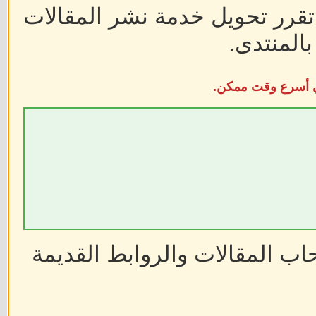
 تقرر تحويل خدمة نشر المقالات
المنتدى.
في أسرع وقت ممكن.
ب المقالات والروابط القديمة