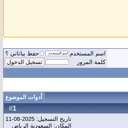
اسم المستخدم
حفظ بياناتي ؟
كلمة المرور
أدوات الموضوع
1
#
تاريخ التسجيل: 2025-08-11
المكان: السعودية الرياض