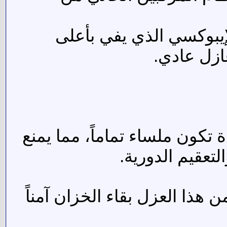
يبوكسي الذي يفي بأعلى
ازل عادي.
 تكون ملساء تماماً، مما يمنع
تعقيم الدورية.
 هذا العزل بقاء الخزان آمناً