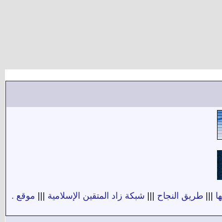
ا
|||
طريق النجاح
|||
شبكة زاد المتقين الإسلامية
|||
موقع .