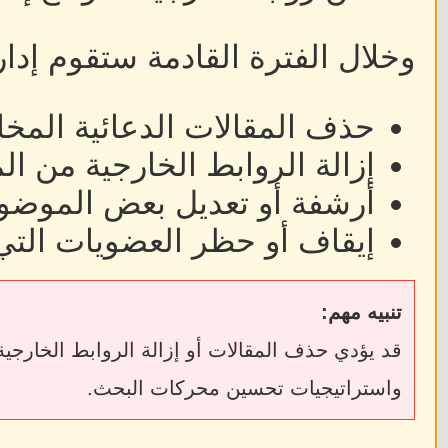
وخلال الفترة القادمة ستقوم إدا
حذف المقالات الدعائية المخا
إزالة الروابط الخارجية من ا
أرشفة أو تعديل بعض الموضوع
إيقاف أو حظر العضويات التي
تنبيه مهم:
واستراتيجيات تحسين محركات البحث.