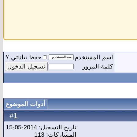
اسم المستخدم
حفظ بياناتي ؟
كلمة المرور
أدوات الموضوع
1
#
تاريخ التسجيل: 2014-05-15
المشاركات: 113