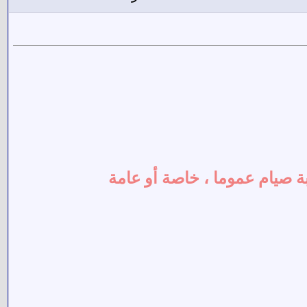
صيام عموما ، خاصة أو عامة