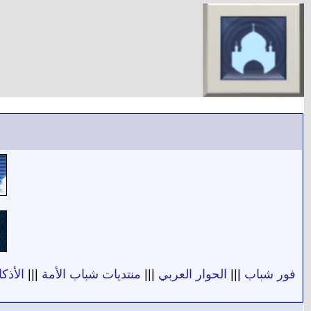
فور شباب
|||
الحوار العربي
|||
منتديات شباب الأمة
|||
الأذكا