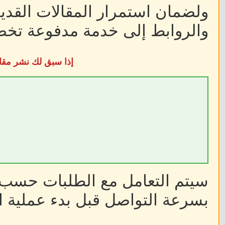
ولضمان استمرار المقالات القديم
والروابط إلى خدمة مدفوعة تخضع
إذا سبق لك نشر مقا
سيتم التعامل مع الطلبات حسب أ
بسرعة التواصل قبل بدء عملية ا