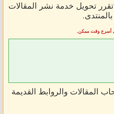
 تقرر تحويل خدمة نشر المقالات
المنتدى.
في أسرع وقت ممكن.
ب المقالات والروابط القديمة