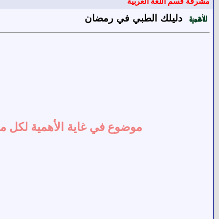
مشرفة قسم اللغة العربية
دليلك الطبي في رمضان
موضوع في غاية الأهمية لكل 