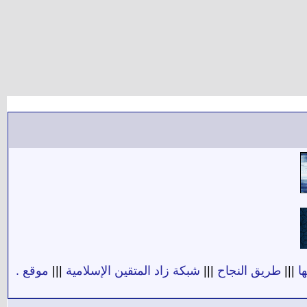
ا
|||
طريق النجاح
|||
شبكة زاد المتقين الإسلامية
|||
موقع .