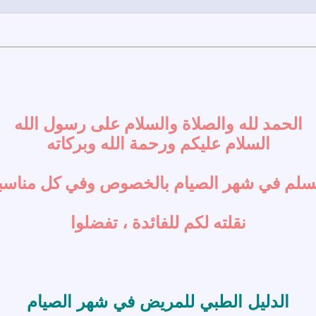
الحمد لله والصلاة والسلام على رسول الله
السلام عليكم ورحمة الله وبركاته
مسلم في شهر الصيام بالخصوص وفي كل مناسبة 
نقلته لكم للفائدة ، تفضلوا
الدليل الطبي للمريض في شهر الصيام