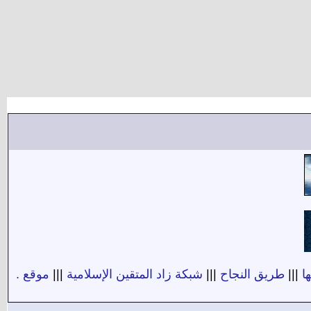
ا
|||
طريق النجاح
|||
شبكة زاد المتقين الإسلامية
|||
موقع .