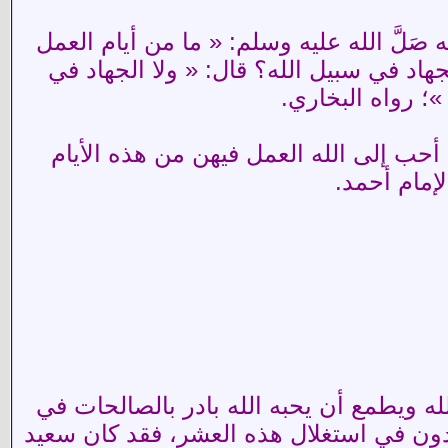
َلَّ الله عليه وسلم: « ما من أيام العمل
لجهاد في سبيل الله؟ قال: « ولا الجهاد في
؛ رواه البخاري.
 أحب إلى الله العمل فيهن من هذه الأيام
لإمام أحمد.
الله ويطمع أن يحبه الله بادر بالصالحات في
هدون في استغلال هذه العشر، فقد كان سعيد