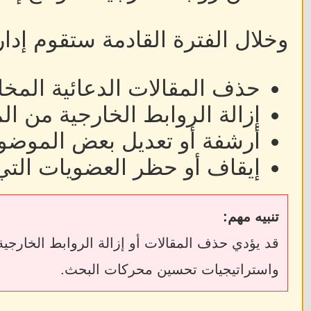
وخلال الفترة القادمة ستقوم إدا
حذف المقالات الدعائية المخا
إزالة الروابط الخارجية من ا
أرشفة أو تعديل بعض الموضوع
إيقاف أو حظر العضويات التي
تنبيه مهم:
واستراتيجيات تحسين محركات البحث.