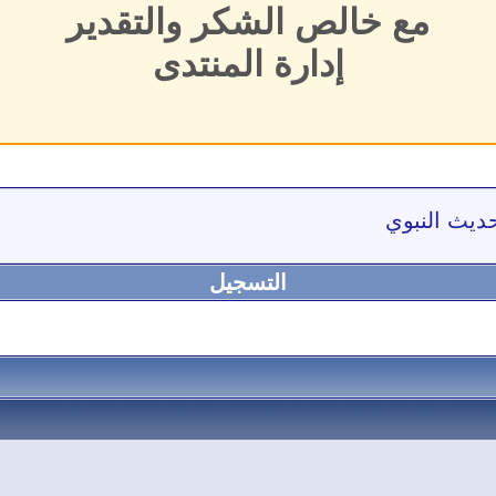
مع خالص الشكر والتقدير
إدارة المنتدى
ديث النبوي
التسجيل