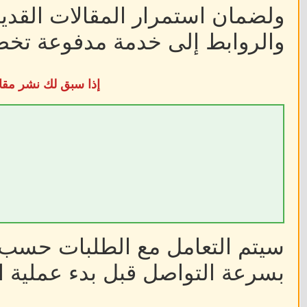
ولضمان استمرار المقالات القديم
والروابط إلى خدمة مدفوعة تخضع
إذا سبق لك نشر مقا
سيتم التعامل مع الطلبات حسب أ
بسرعة التواصل قبل بدء عملية ا