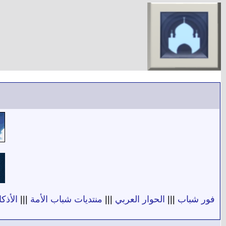
فور شباب
|||
الحوار العربي
|||
منتديات شباب الأمة
|||
الأذكا