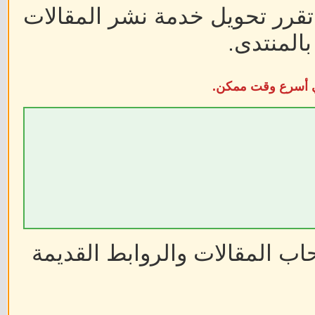
 تقرر تحويل خدمة نشر المقالات
المنتدى.
في أسرع وقت ممكن.
ب المقالات والروابط القديمة