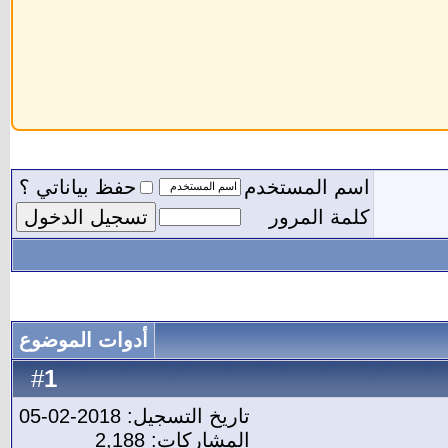
اسم المستخدم
حفظ بياناتي ؟
كلمة المرور
أدوات الموضوع
1
#
تاريخ التسجيل: 2018-02-05
المشاركات: 2,188