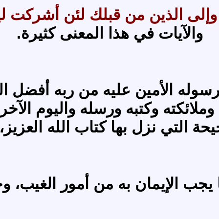
 وإلى الذين من قبلك لئن أشركت 
والآيات في هذا المعنى كثيرة.
 رسوله الأمين عليه من ربه أفضل ال
ملائكته وكتبه ورسله واليوم الآخر
ة التي نزل بها كتاب الله العزيز، 
جب الإيمان به من أمور الغيب، وجم