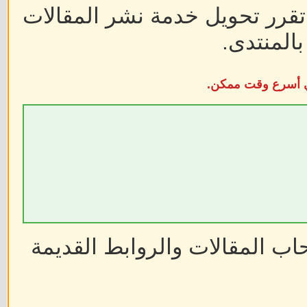
 تقرر تحويل خدمة نشر المقالات
المنتدى.
في أسرع وقت ممكن.
ب المقالات والروابط القديمة