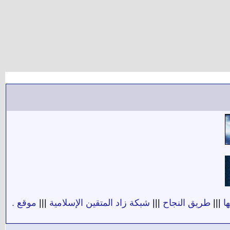
ا
|||
طريق النجاح
|||
شبكة زاد المتقين الإسلامية
|||
موقع .