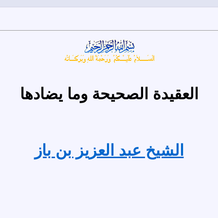
العقيدة الصحيحة وما يضادها
الشيخ عبد العزيز بن باز