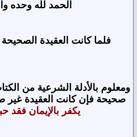
الحمد لله وحده وا
فلما كانت العقيدة الصحيحة
ومعلوم بالأدلة الشرعية من الكتا
صحيحة فإن كانت العقيدة غير صح
يكفر بالإيمان فقد ح