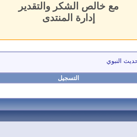
مع خالص الشكر والتقدير
إدارة المنتدى
ديث النبوي
التسجيل