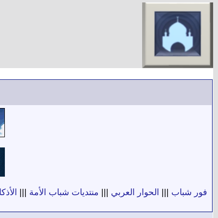
فور شباب
|||
الحوار العربي
|||
منتديات شباب الأمة
|||
الأذكا