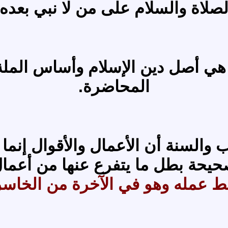
لصلاة والسلام على من لا نبي بعده
 هي أصل دين الإسلام وأساس الم
المحاضرة.
ب والسنة أن الأعمال والأقوال إن
يحة بطل ما يتفرع عنها من أعمال 
بط عمله وهو في الآخرة من الخاس