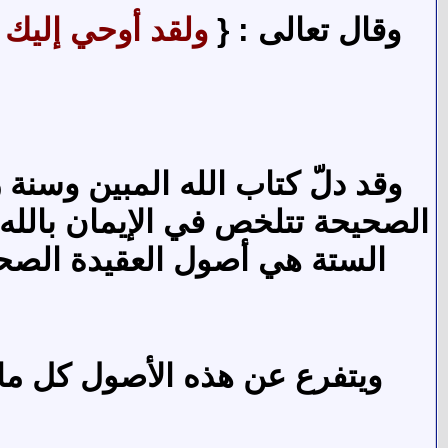
وقال تعالى : {
ولقد أوحي إليك
وقد دلّ كتاب الله المبين وسنة
الصحيحة تتلخص في الإيمان بالله و
الستة هي أصول العقيدة الصحيح
ويتفرع عن هذه الأصول كل ما ي