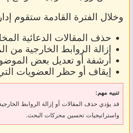
وخلال الفترة القادمة ستقوم إدا
حذف المقالات الدعائية المخا
إزالة الروابط الخارجية من ا
أرشفة أو تعديل بعض الموضوع
إيقاف أو حظر العضويات التي
تنبيه مهم:
واستراتيجيات تحسين محركات البحث.