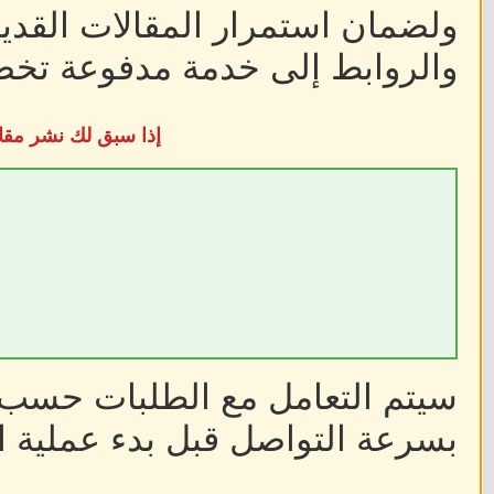
ولضمان استمرار المقالات القديم
والروابط إلى خدمة مدفوعة تخضع
إذا سبق لك نشر مقا
سيتم التعامل مع الطلبات حسب أ
بسرعة التواصل قبل بدء عملية ا